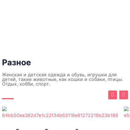
Разное
Женская и детская одежда и обувь, игрушки для
детей, такие животные, как кошки и собаки, птицы.
Отдых, хобби, спорт.