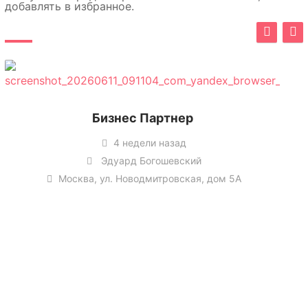
добавлять в избранное.
Бизнес Партнер
4 недели назад
Эдуард Богошевский
Москва, ул. Новодмитровская, дом 5А