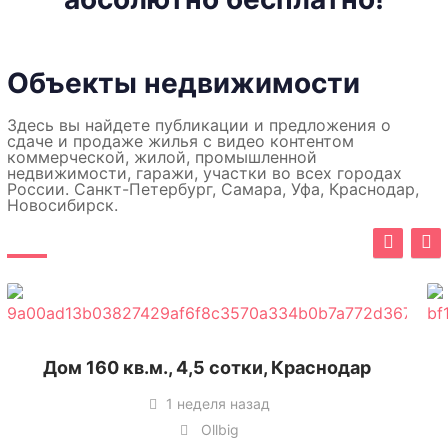
Объекты недвижимости
Здесь вы найдете публикации и предложения о
сдаче и продаже жилья с видео контентом
коммерческой, жилой, промышленной
недвижимости, гаражи, участки во всех городах
России. Санкт-Петербург, Самара, Уфа, Краснодар,
Новосибирск.
Дом 160 кв.м., 4,5 сотки, Краснодар
1 неделя назад
Ollbig