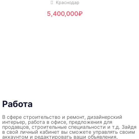
Краснодар
5,400,000
₽
Работа
В сфере строительство и ремонт, дизайнерский
интерьер, работа в офисе, предложения для
продавцов, строительные специальности и т.д. Зайдя
в свой личный кабинет вы сможете управлять своим
аккаунтом и редактировать ваши объявления,