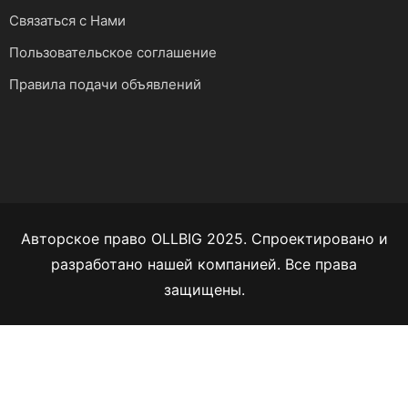
Связаться с Нами
Пользовательское соглашение
Правила подачи объявлений
Авторское право OLLBIG 2025. Спроектировано и
разработано нашей компанией. Все права
защищены.