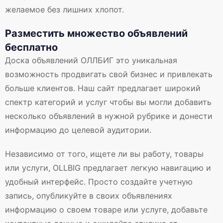
желаемое без лишних хлопот.
Разместить множество объявлений
бесплатно
Доска объявлений ОЛЛБИГ это уникальная
возможность продвигать свой бизнес и привлекать
больше клиентов. Наш сайт предлагает широкий
спектр категорий и услуг чтобы вы могли добавить
несколько объявлений в нужной рубрике и донести
информацию до целевой аудитории.
Независимо от того, ищете ли вы работу, товары
или услуги, OLLBIG предлагает легкую навигацию и
удобный интерфейс. Просто создайте учетную
запись, опубликуйте в своих объявлениях
информацию о своем товаре или услуге, добавьте