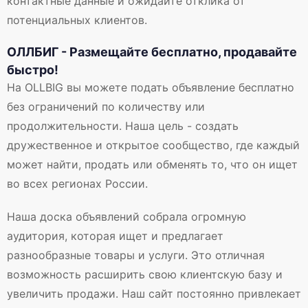
контактные данные и ожидайте отклика от
потенциальных клиентов.
ОЛЛБИГ - Размещайте бесплатно, продавайте
быстро!
На OLLBIG вы можете подать объявление бесплатно
без ограничений по количеству или
продолжительности. Наша цель - создать
дружественное и открытое сообщество, где каждый
может найти, продать или обменять то, что он ищет
во всех регионах России.
Наша доска объявлений собрала огромную
аудитория, которая ищет и предлагает
разнообразные товары и услуги. Это отличная
возможность расширить свою клиентскую базу и
увеличить продажи. Наш сайт постоянно привлекает