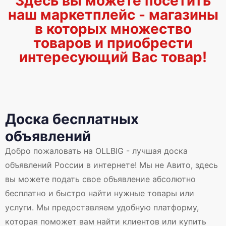
Здесь вы можете посетить
наш маркетплейс - магазины
в которых множество
товаров и приобрести
интересующий Вас товар!
Доска бесплатных
объявлений
Добро пожаловать на OLLBIG - лучшая доска
объявлений России в интернете! Мы не Авито, здесь
вы можете подать свое объявление абсолютно
бесплатно и быстро найти нужные товары или
услуги. Мы предоставляем удобную платформу,
которая поможет вам найти клиентов или купить