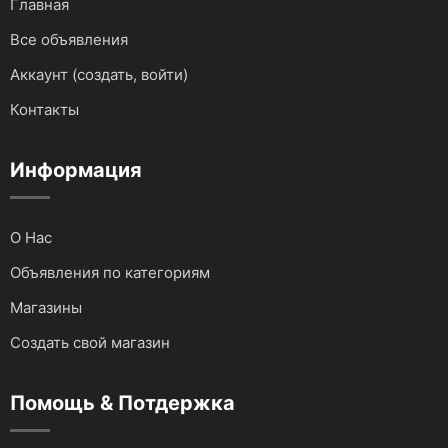
Главная
Все объявления
Аккаунт (создать, войти)
Контакты
Информация
О Нас
Объявления по категориям
Магазины
Создать свой магазин
Помощь & Потдержка