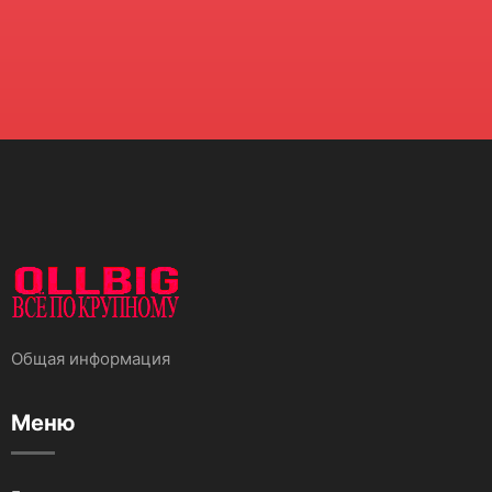
Общая информация
Меню