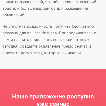
новых пользователей, что обеспечивает высокий
трафик и больше вариантов для размещения
объявлений.
Не упустите возможность получить бесплатную
рекламу для вашего бизнеса. Присоединяйтесь к
нам и начните привлекать новых клиентов уже
сегодня! Создайте объявление прямо сейчас и
получите результаты, которые вы искали.
Наше приложение доступно
уже сейчас