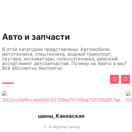
Авто и запчасти
В этой категории представлены: Автомобили,
мототехника, спецтехника, водный транспорт,
скутера, экскаваторы, сельхозтехника, широкий
ассортимент автозапчастей. Почему не Авито а мы?
Всё абсолютно бесплатно.
шины, Каневская
4 недели назад