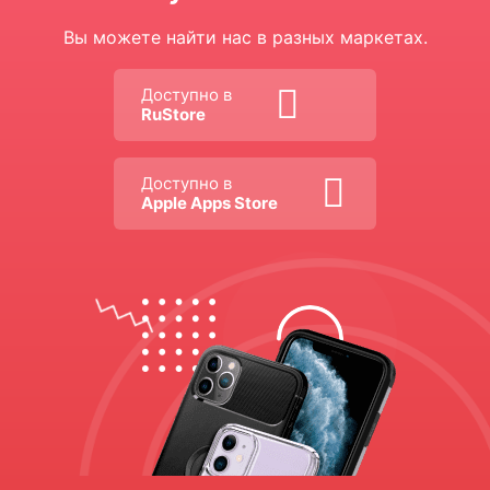
Вы можете найти нас в разных маркетах.
Доступно в
RuStore
Доступно в
Apple Apps Store