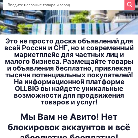
Это не просто доска объявлений для
всей России и СНГ, но и современный
маркетплейс для частных лиц и
малого бизнеса. Размещайте товары
и объявления бесплатно, привлекая
тысячи потенциальных покупателей!
На информационной платформе
OLLBIG вы найдете уникальные
возможности для продвижения
товаров и услуг!
Мы Вам не Авито! Нет
блокировок аккаунтов и всё
абсолютно бесплатно!