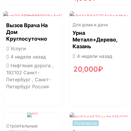
Для дома и дачи
Вызов Врача На
Дом
Урна
Круглосуточно
Металл+дерево,
Казань
Услуги
4 недели назад
4 недели назад
Нефтяная дорога ,
20,000
₽
192102 Санкт-
Петербург , Санкт-
Петербург Россия
Популярное
Строительные