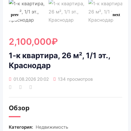
2,100,000
₽
1-к квартира, 26 м², 1/1 эт.,
Краснодар
01.08.2026 20:02
134 просмотров
Обзор
Категория:
Недвижимость