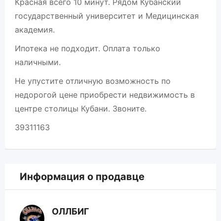
Красная всего 10 минут. Рядом Кубанский
государственный университет и Медицинская
академия.
Ипотека не подходит. Оплата только
наличными.
Не упустите отличную возможность по
недорогой цене приобрести недвижимость в
центре столицы Кубани. Звоните.
39311163
Информация о продавце
ОЛЛБИГ