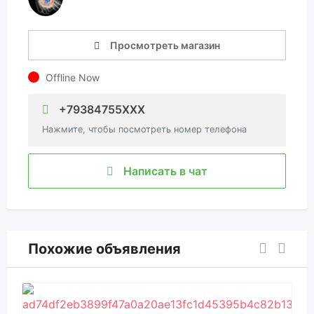
Просмотреть магазин
Offline Now
+79384755XXX
Нажмите, чтобы посмотреть номер телефона
Написать в чат
Похожие объявления