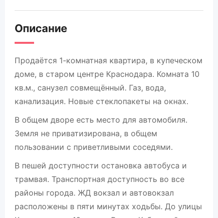
Описание
Продаётся 1-комнатная квартира, в купеческом
доме, в старом центре Краснодара. Комната 10
кв.м., санузел совмещённый. Газ, вода,
канализация. Новые стеклопакеты на окнах.
В общем дворе есть место для автомобиля.
Земля не приватизирована, в общем
пользовании с приветливыми соседями.
В пешей доступности остановка автобуса и
трамвая. Транспортная доступность во все
районы города. ЖД вокзал и автовокзал
расположены в пяти минутах ходьбы. До улицы