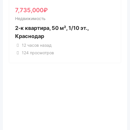
7,735,000
₽
Недвижимость
2-к квартира, 50 м², 1/10 эт.,
Краснодар
12 часов назад
124 просмотров