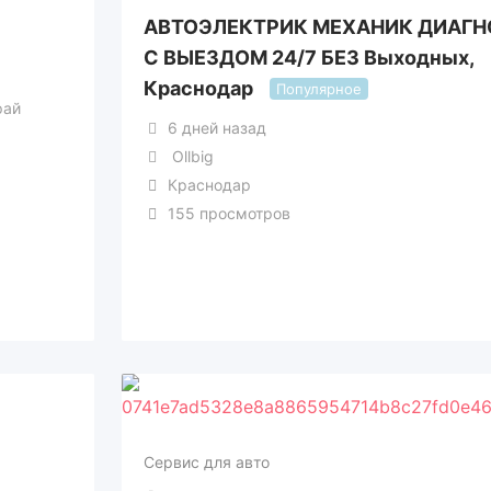
АВТОЭЛЕКТРИК МЕХАНИК ДИАГН
С ВЫЕЗДОМ 24/7 БЕЗ Выходных,
Краснодар
Популярное
рай
6 дней назад
Ollbig
Краснодар
155 просмотров
Сервис для авто