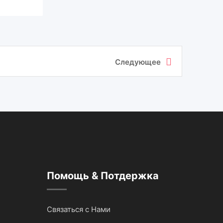
Следующее
Помощь & Потдержка
Связаться с Нами