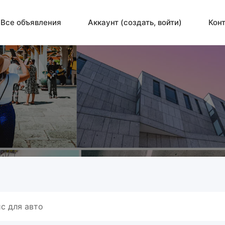
Все объявления
Аккаунт (создать, войти)
Кон
с для авто