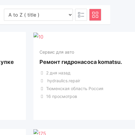
Сервис для авто
купке
Ремонт гидронасоса komatsu.
2 дня назад
hydraulics.repair
Тюменская область Россия
16 просмотров