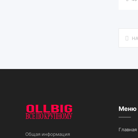
Н
Меню
Главная
Общая информация