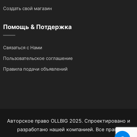
Создать свой магазин
Помощь & Потдержка
Связаться с Нами
Пользовательское соглашение
Правила подачи объявлений
Авторское право OLLBIG 2025. Спроектировано и
разработано нашей компанией. Все права