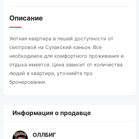
Описание
Уютная квартира в пешей доступности от
смотровой на Сулакский каньон. Все
необходимое для комфортного проживания и
отдыха имеется. Цена зависит от количества
людей в квартире, уточняйте про
бронировании.
Информация о продавце
ОЛЛБИГ