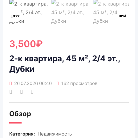
3,500
₽
2-к квартира, 45 м², 2/4 эт.,
Дубки
26.07.2026 06:40
162 просмотров
Обзор
Категория:
Недвижимость