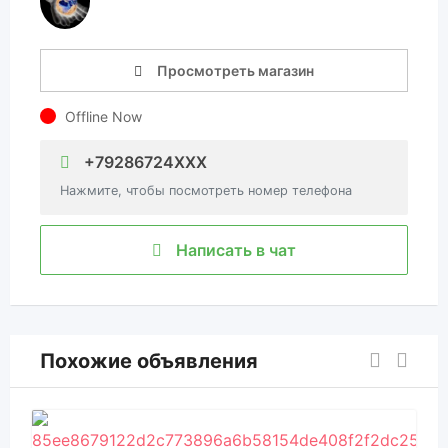
Просмотреть магазин
Offline Now
+79286724XXX
Нажмите, чтобы посмотреть номер телефона
Написать в чат
Похожие объявления