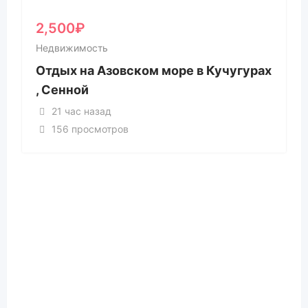
2,500
₽
Недвижимость
Отдых на Азовском море в Кучугурах
, Сенной
21 час назад
156 просмотров