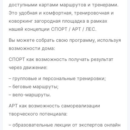
доступными картами маршрутов и тренерами.
Это удобная и комфортная, тренировочная и
коворкинг загородная площадка в рамках
нашей концепции СПОРТ / АРТ / ЛЕС.
Вы можете собрать свою программу, используя
возможности дома:
СПОРТ как возможность получать результат
через движение:
– групповые и персональные тренировки;
– беговые маршруты;
– вело-маршруты.
АРТ как возможность самореализации
творческого потенциала:
– образовательные лекции от экспертов онлайн