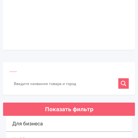
Показать фильтр
Для бизнеса