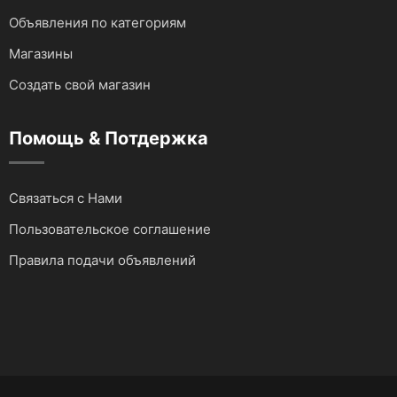
Объявления по категориям
Магазины
Создать свой магазин
Помощь & Потдержка
Связаться с Нами
Пользовательское соглашение
Правила подачи объявлений