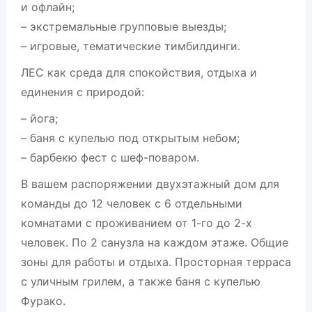
и офлайн;
– экстремальные групповые выезды;
– игровые, тематические тимбилдинги.
ЛЕС как среда для спокойствия, отдыха и
единения с природой:
– йога;
– баня с купелью под открытым небом;
– барбекю фест с шеф-поваром.
В вашем распоряжении двухэтажный дом для
команды до 12 человек с 6 отдельными
комнатами с проживанием от 1-го до 2-х
человек. По 2 санузла на каждом этаже. Общие
зоны для работы и отдыха. Просторная терраса
с уличным грилем, а также баня с купелью
Фурако.