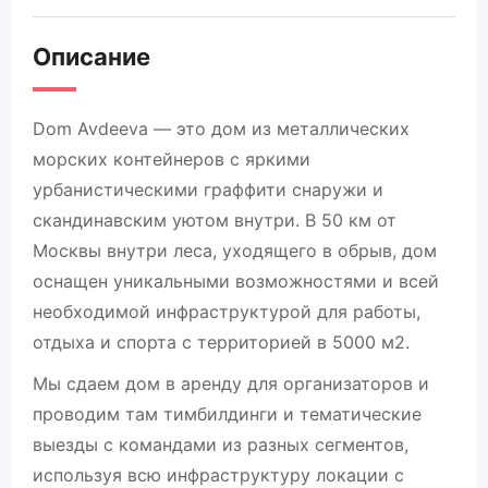
Описание
Dom Avdeeva — это дом из металлических
морских контейнеров с яркими
урбанистическими граффити снаружи и
скандинавским уютом внутри. В 50 км от
Москвы внутри леса, уходящего в обрыв, дом
оснащен уникальными возможностями и всей
необходимой инфраструктурой для работы,
отдыха и спорта с территорией в 5000 м2.
Мы сдаем дом в аренду для организаторов и
проводим там тимбилдинги и тематические
выезды с командами из разных сегментов,
используя всю инфраструктуру локации с