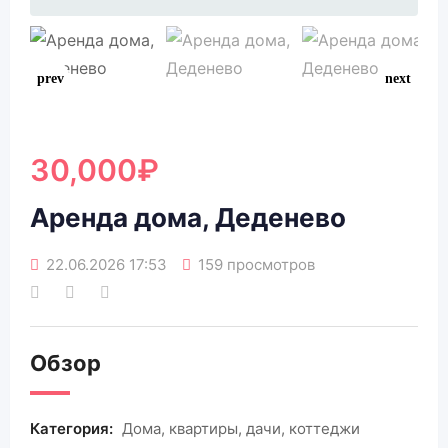
30,000
₽
Аренда дома, Деденево
22.06.2026 17:53
159 просмотров
Обзор
Категория:
Дома, квартиры, дачи, коттеджи