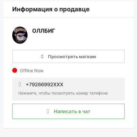
Информация о продавце
ОЛЛБИГ
Просмотреть магазин
Offline Now
+79266992XXX
Нажмите, чтобы посмотреть номер телефона
Написать в чат