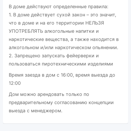
В доме действуют определенные правила:
1. В доме действует сухой закон – это значит,
что в доме и на его территории НЕЛЬЗЯ
УПОТРЕБЛЯТЬ алкогольные напитки и
наркотические вещества, а также находится в
алкогольном и/или наркотическом опьянении.
2. Запрещено запускать фейерверки и
пользоваться пиротехническими изделиями
Время заезда в дом с 16:00, время выезда до
12:00
Дом можно арендовать только по
предварительному согласованию концепции
выезда с менеджером.