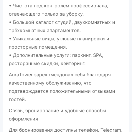
• Чистота под контролем профессионала,
отвечающего только за уборку.
• Большой каталог студий, двухкомнатных и
трёхкомнатных апартаментов.
• Уникальные виды, угловые планировки и
просторные помещения.
• Дополнительные услуги: паркинг, SPA,
ресторанные скидки, кейтеринг.
AuraTower зарекомендовал себя благодаря
качественному обслуживанию, что
подтверждается положительными отзывами
гостей.
Связь, бронирование и удобные способы
оформления
Для бронирования доступны телефон, Telegram,