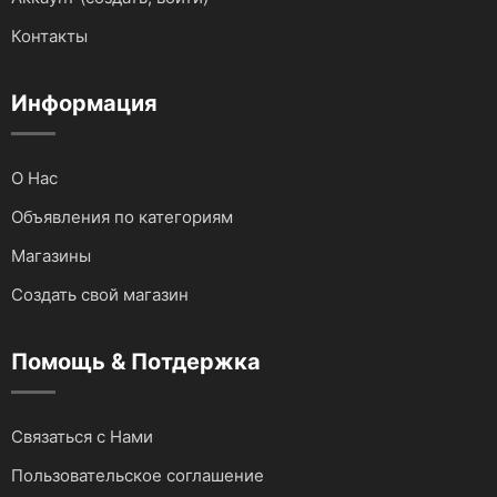
Для автомобилей
Контакты
Аудио и видеотехника
Информация
О Нас
Объявления по категориям
Магазины
Создать свой магазин
Помощь & Потдержка
Связаться с Нами
Пользовательское соглашение