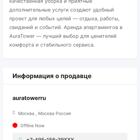
качественная уборка и приятные
дополнительные услуги создают удобный
проект для любых целей — отдыха, работы,
свиданий и событий. Аренда апартаментов в
AuraTower — лучший выбор для ценителей
комфорта и стабильного сервиса.
Информация о продавце
auratowerru
Москва , Москва Россия
Offline Now
+7-495-156-39XXX