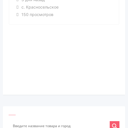
с. Красносельское
150 просмотров