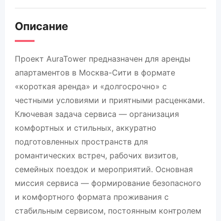
Описание
Проект AuraTower предназначен для аренды
апартаментов в Москва-Сити в формате
«короткая аренда» и «долгосрочно» с
честными условиями и приятными расценками.
Ключевая задача сервиса — организация
комфортных и стильных, аккуратно
подготовленных пространств для
романтических встреч, рабочих визитов,
семейных поездок и мероприятий. Основная
миссия сервиса — формирование безопасного
и комфортного формата проживания с
стабильным сервисом, постоянным контролем