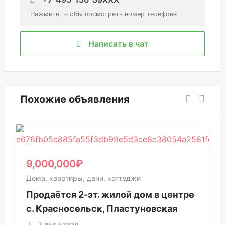
Нажмите, чтобы посмотреть номер телефона
Написать в чат
Похожие объявления
9,000,000
₽
Дома, квартиры, дачи, коттеджи
Продаётся 2-эт. жилой дом в центре
с. Красносельск, Пластуновская
3 дня назад