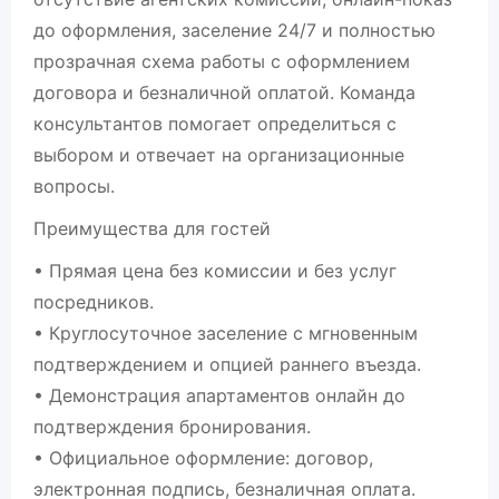
до оформления, заселение 24/7 и полностью
прозрачная схема работы с оформлением
договора и безналичной оплатой. Команда
консультантов помогает определиться с
выбором и отвечает на организационные
вопросы.
Преимущества для гостей
• Прямая цена без комиссии и без услуг
посредников.
• Круглосуточное заселение с мгновенным
подтверждением и опцией раннего въезда.
• Демонстрация апартаментов онлайн до
подтверждения бронирования.
• Официальное оформление: договор,
электронная подпись, безналичная оплата.