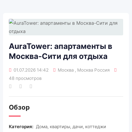
AuraTower: апартаменты в
Москва-Сити для отдыха
01.07.2026 14:42
Москва , Москва Россия
48 просмотров
Обзор
Категория:
Дома, квартиры, дачи, коттеджи