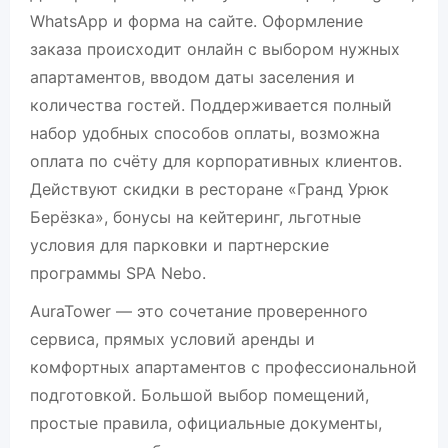
WhatsApp и форма на сайте. Оформление
заказа происходит онлайн с выбором нужных
апартаментов, вводом даты заселения и
количества гостей. Поддерживается полный
набор удобных способов оплаты, возможна
оплата по счёту для корпоративных клиентов.
Действуют скидки в ресторане «Гранд Урюк
Берёзка», бонусы на кейтеринг, льготные
условия для парковки и партнерские
программы SPA Nebo.
AuraTower — это сочетание проверенного
сервиса, прямых условий аренды и
комфортных апартаментов с профессиональной
подготовкой. Большой выбор помещений,
простые правила, официальные документы,