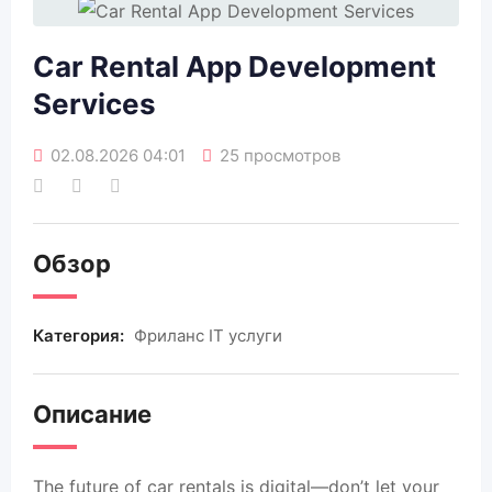
Car Rental App Development
Services
02.08.2026 04:01
25 просмотров
Обзор
Категория:
Фриланс IT услуги
Описание
The future of car rentals is digital—don’t let your