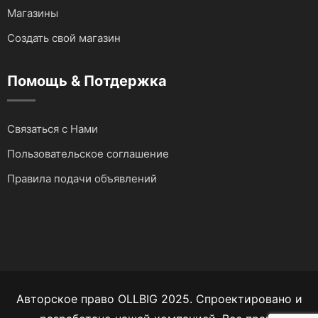
Магазины
Создать свой магазин
Помощь & Потдержка
Связаться с Нами
Пользовательское соглашение
Правила подачи объявлений
Авторское право OLLBIG 2025. Спроектировано и