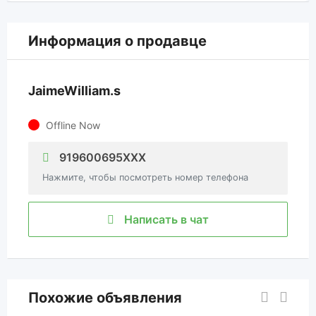
Информация о продавце
JaimeWilliam.s
Offline Now
919600695XXX
Нажмите, чтобы посмотреть номер телефона
Написать в чат
Похожие объявления