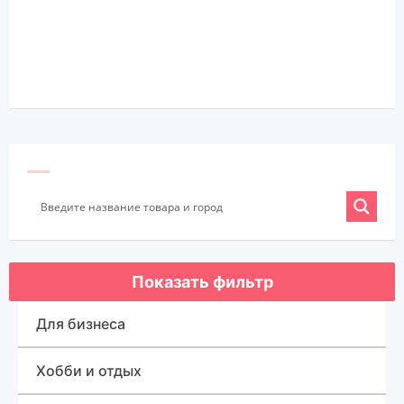
Показать фильтр
Для бизнеса
Оборудование для бизнеса
Хобби и отдых