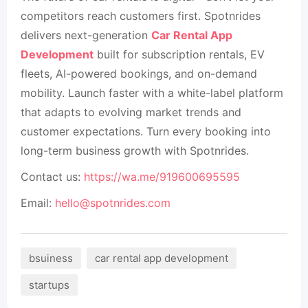
competitors reach customers first. Spotnrides
delivers next-generation
Car Rental App
Development
built for subscription rentals, EV
fleets, AI-powered bookings, and on-demand
mobility. Launch faster with a white-label platform
that adapts to evolving market trends and
customer expectations. Turn every booking into
long-term business growth with Spotnrides.
Contact us:
https://wa.me/919600695595
Email:
hello@spotnrides.com
bsuiness
car rental app development
startups