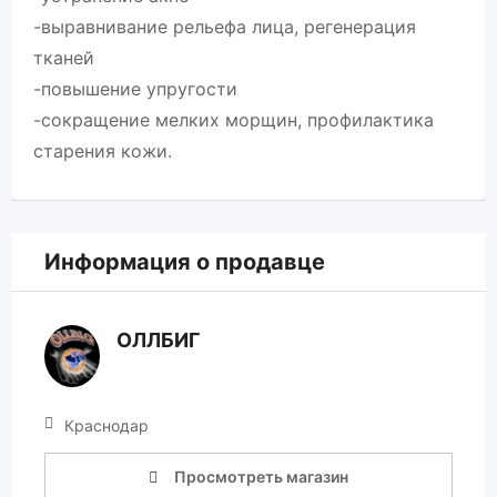
-выравнивание рельефа лица, регенерация
тканей
-повышение упругости
-сокращение мелких морщин, профилактика
старения кожи.
Информация о продавце
ОЛЛБИГ
Краснодар
Просмотреть магазин