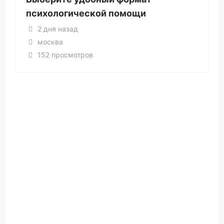
психологической помощи
2 дня назад
москва
152 просмотров