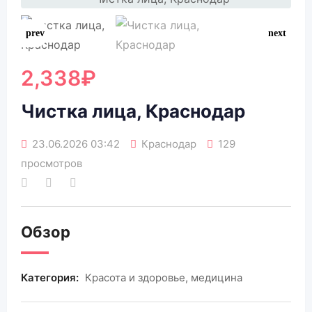
2,338
₽
Чистка лица, Краснодар
23.06.2026 03:42
Краснодар
129
просмотров
Обзор
Категория:
Красота и здоровье, медицина