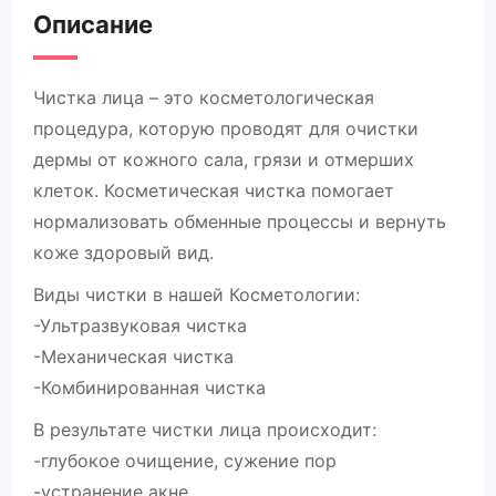
Описание
Чистка лица – это косметологическая
процедура, которую проводят для очистки
дермы от кожного сала, грязи и отмерших
клеток. Косметическая чистка помогает
нормализовать обменные процессы и вернуть
коже здоровый вид.
Виды чистки в нашей Косметологии:
-Ультразвуковая чистка
-Механическая чистка
-Комбинированная чистка
В результате чистки лица происходит:
-глубокое очищение, сужение пор
-устранение акне