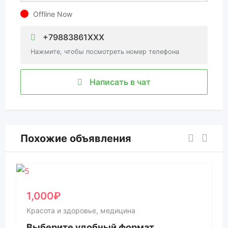
Offline Now
+79883861XXX
Нажмите, чтобы посмотреть номер телефона
Написать в чат
Похожие объявления
1,000
₽
Красота и здоровье, медицина
Выберите удобный формат