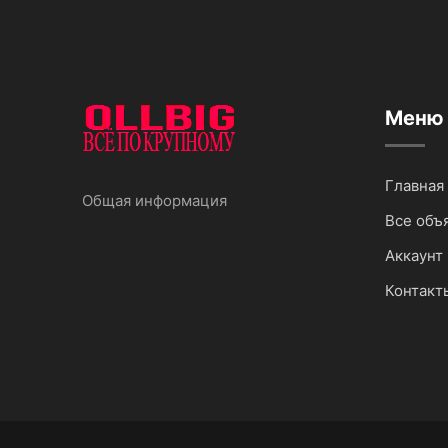
Меню
Главная
Общая информация
Все объ
Аккаунт 
Контакт