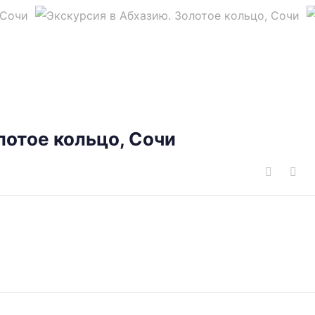
лотое кольцо, Сочи