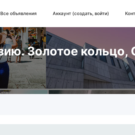
Все объявления
Аккаунт (создать, войти)
Кон
зию. Золотое кольцо,