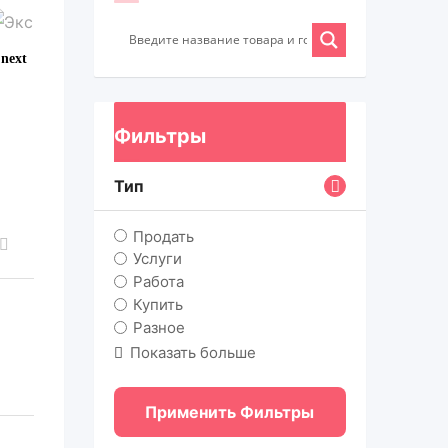
Фильтры
Тип
Продать
Услуги
Работа
Купить
Разное
Показать больше
Применить Фильтры