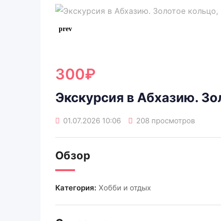
300
₽
Экскурсия в Абхазию. Зо
01.07.2026 10:06
208 просмотров
Обзор
Категория:
Хобби и отдых