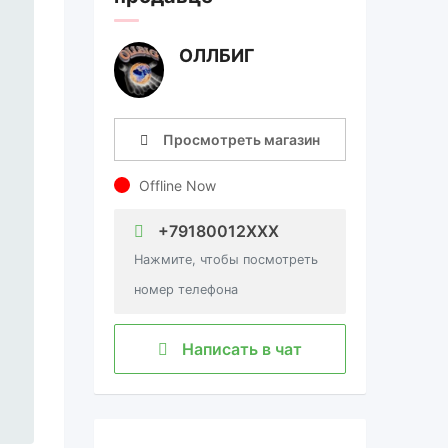
ОЛЛБИГ
Просмотреть магазин
Offline Now
+79180012XXX
Нажмите, чтобы посмотреть
номер телефона
Написать в чат