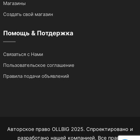
Магазины
Создать свой магазин
Помощь & Потдержка
Связаться с Нами
Пользовательское соглашение
Правила подачи объявлений
Авторское право OLLBIG 2025. Спроектировано и
разработано нашей компанией. Все права