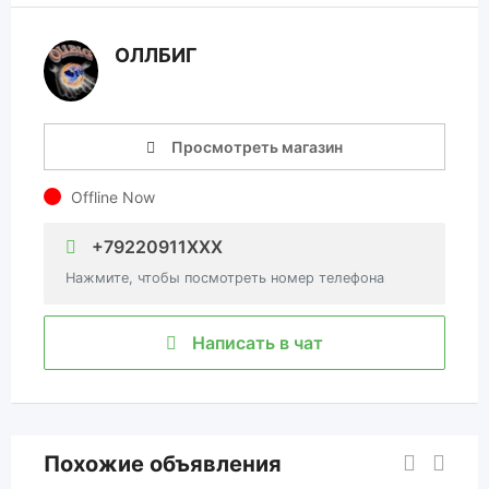
ОЛЛБИГ
Просмотреть магазин
Offline Now
+79220911XXX
Нажмите, чтобы посмотреть номер телефона
Написать в чат
Похожие объявления