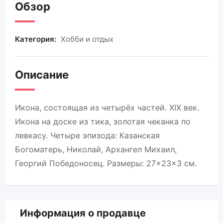
Обзор
Категория:
Хобби и отдых
Описание
Икона, состоящая из четырёх частей. XIX век.
Икона на доске из тика, золотая чеканка по
левкасу. Четыре эпизода: Казанская
Богоматерь, Николай, Архангел Михаил,
Георгий Победоносец. Размеры: 27×23×3 см.
Информация о продавце