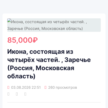
85,000
₽
Икона, состоящая из
четырёх частей. , Заречье
(Россия, Московская
область)
03.08.2026 22:51
260 просмотров