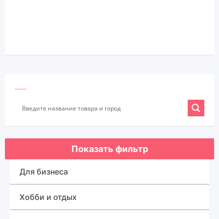
Показать фильтр
Для бизнеса
Оборудование для бизнеса
Хобби и отдых