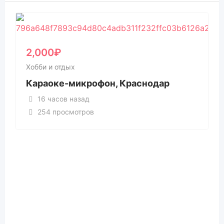
2,000
₽
Хобби и отдых
Караоке-микрофон, Краснодар
16 часов назад
254 просмотров