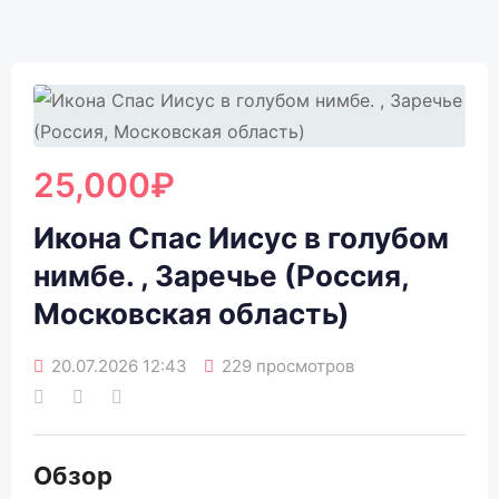
25,000
₽
Икона Спас Иисус в голубом
нимбе. , Заречье (Россия,
Московская область)
20.07.2026 12:43
229 просмотров
Обзор