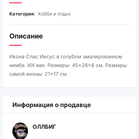
Категория:
Хобби и отдых
Описание
Икона Спас Иисус в голубом эмалированном
нимбе. XIX век. Размеры: 45×28×8 см. Размеры
самой иконы: 21×17 см.
Информация о продавце
ОЛЛБИГ