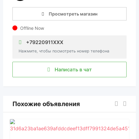
Просмотреть магазин
Offline Now
+79220911XXX
Нажмите, чтобы посмотреть номер телефона
Написать в чат
Похожие объявления