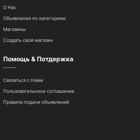
О Нас
Объявления по категориям
Магазины
Создать свой магазин
Помощь & Потдержка
Связаться с Нами
Пользовательское соглашение
Правила подачи объявлений