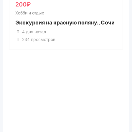
200
₽
Хобби и отдых
Экскурсия на красную поляну., Сочи
4 дня назад
234 просмотров