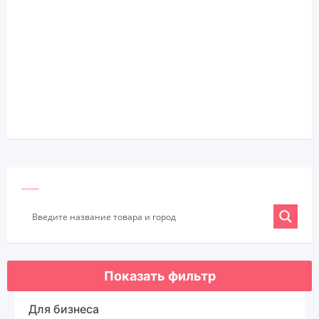
Показать фильтр
Для бизнеса