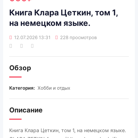
Книга Клара Цеткин, том 1,
на немецком языке.
12.07.2026 13:31
228 просмотров
Обзор
Категория:
Хобби и отдых
Описание
Книга Клара Цеткин, том 1, на немецком языке.