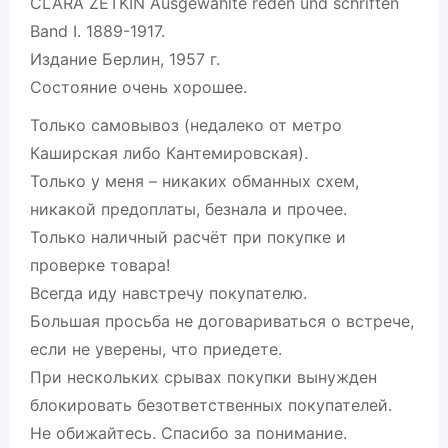
CLARA ZETKIN Ausgewählte reden und schriften
Band I. 1889-1917.
Издание Берлин, 1957 г.
Состояние очень хорошее.
Только самовывоз (недалеко от метро
Каширская либо Кантемировская).
Только у меня – никаких обманных схем,
никакой предоплаты, безнала и прочее.
Только наличный расчёт при покупке и
проверке товара!
Всегда иду навстречу покупателю.
Большая просьба не договариваться о встрече,
если не уверены, что приедете.
При нескольких срывах покупки вынужден
блокировать безответственных покупателей.
Не обижайтесь. Спасибо за понимание.