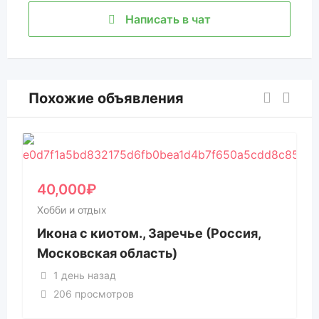
Написать в чат
Похожие объявления
40,000
₽
Хобби и отдых
Икона с киотом., Заречье (Россия,
Московская область)
1 день назад
206 просмотров