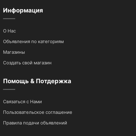
Аудио и видеотехника
Информация
О Нас
Объявления по категориям
Магазины
Создать свой магазин
Помощь & Потдержка
Связаться с Нами
Пользовательское соглашение
Правила подачи объявлений