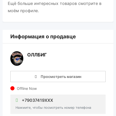
Ещё больше интересных товаров смотрите в
моём профиле.
Информация о продавце
ОЛЛБИГ
Просмотреть магазин
Offline Now
+79037419XXX
Нажмите, чтобы посмотреть номер телефона