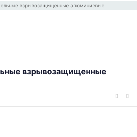
льные взрывозащищенные