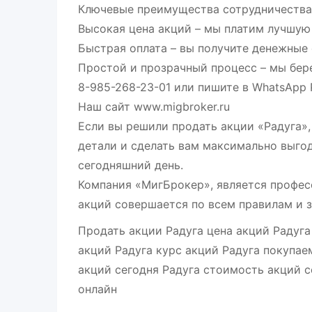
Ключевые преимущества сотрудничества 
Высокая цена акций – мы платим лучшую
Быстрая оплата – вы получите денежные 
Простой и прозрачный процесс – мы бер
8-985-268-23-01 или пишите в WhatsApp 
Наш сайт www.migbroker.ru
Если вы решили продать акции «Радуга»,
детали и сделать вам максимально выго
сегодняшний день.
Компания «МигБрокер», является профес
акций совершается по всем правилам и 
Продать акции Радуга цена акций Радуг
акций Радуга курс акций Радуга покупае
акций сегодня Радуга стоимость акций с
онлайн