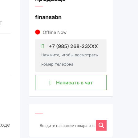
finansabn
Offline Now
+7 (985) 268-23XXX
Нажмите, чтобы посмотреть
номер телефона
Написать в чат
ходе