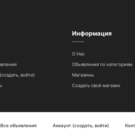
Информация
О Нас
явления
Объявления по категориям
(создать, войти)
Магазины
ы
Создать свой магазин
Все объявления
Аккаунт (создать, войти)
Кон