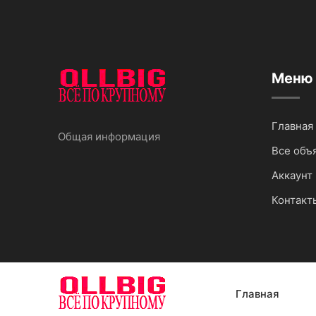
Меню
Главная
Общая информация
Все объ
Аккаунт 
Контакт
Главная