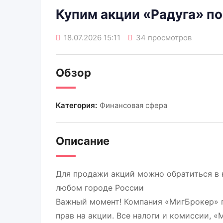
Купим акции «Радуга» по
18.07.2026 15:11
34 просмотров
Обзор
Категория:
Финансовая сфера
Описание
Для продажи акций можно обратиться в
любом городе России
Важный момент! Компания «МигБрокер» п
прав на акции. Все налоги и комиссии, «