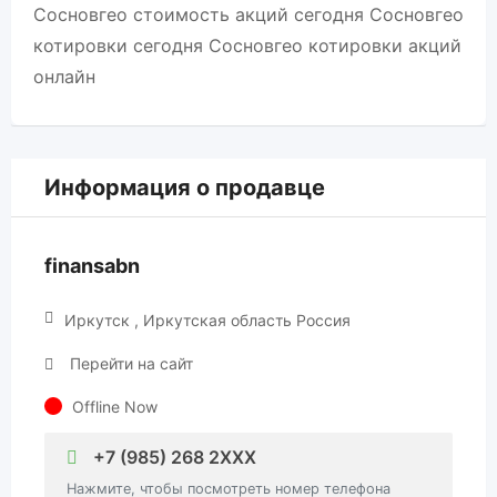
Сосновгео стоимость акций сегодня Сосновгео
котировки сегодня Сосновгео котировки акций
онлайн
Информация о продавце
finansabn
Иркутск , Иркутская область Россия
Перейти на сайт
Offline Now
+7 (985) 268 2XXX
Нажмите, чтобы посмотреть номер телефона