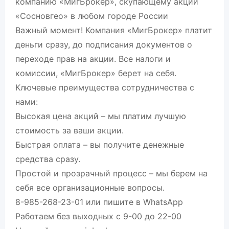
компанию «МигБрокер», скупающему акции
«Сосновгео» в любом городе России
Важный момент! Компания «МигБрокер» платит
деньги сразу, до подписания документов о
переходе прав на акции. Все налоги и
комиссии, «МигБрокер» берет на себя.
Ключевые преимущества сотрудничества с
нами:
Высокая цена акций – мы платим лучшую
стоимость за ваши акции.
Быстрая оплата – вы получите денежные
средства сразу.
Простой и прозрачный процесс – мы берем на
себя все организационные вопросы.
8-985-268-23-01 или пишите в WhatsApp
Работаем без выходных с 9-00 до 22-00