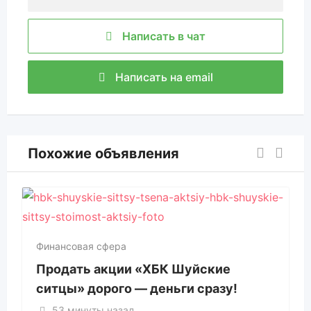
Написать в чат
Написать на email
Похожие объявления
Финансовая сфера
Продать акции «ХБК Шуйские
ситцы» дорого — деньги сразу!
53 минуты назад