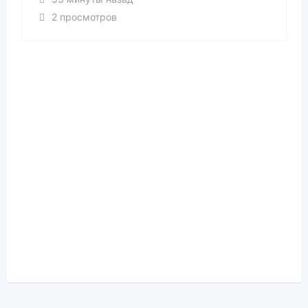
2 просмотров