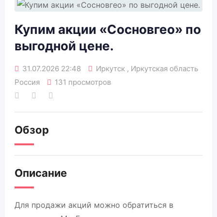
Купим акции «Сосновгео» по
выгодной цене.
31.07.2026 22:48
Иркутск , Иркутская область
Россия
131 просмотров
Обзор
Описание
Для продажи акций можно обратиться в