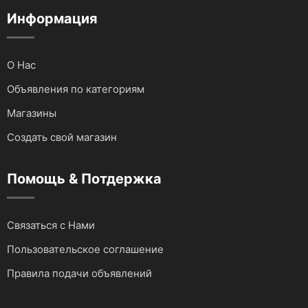
Аудио и видеотехника
Информация
О Нас
Объявления по категориям
Магазины
Создать свой магазин
Помощь & Потдержка
Связаться с Нами
Пользовательское соглашение
Правила подачи объявлений