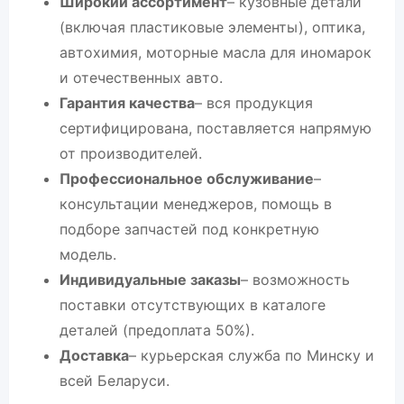
Широкий ассортимент
– кузовные детали
(включая пластиковые элементы), оптика,
автохимия, моторные масла для иномарок
и отечественных авто.
Гарантия качества
– вся продукция
сертифицирована, поставляется напрямую
от производителей.
Профессиональное обслуживание
–
консультации менеджеров, помощь в
подборе запчастей под конкретную
модель.
Индивидуальные заказы
– возможность
поставки отсутствующих в каталоге
деталей (предоплата 50%).
Доставка
– курьерская служба по Минску и
всей Беларуси.