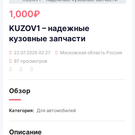
1,000
₽
KUZOV1 – надежные
кузовные запчасти
22.07.2026 02:27
Московская область Россия
97 просмотров
Обзор
Категория:
Для автомобилей
Описание