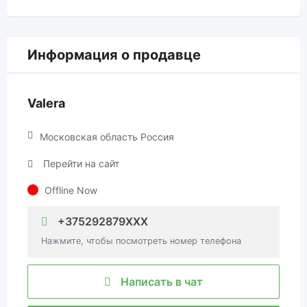
Информация о продавце
Valera
Московская область Россия
Перейти на сайт
Offline Now
+375292879XXX
Нажмите, чтобы посмотреть номер телефона
Написать в чат