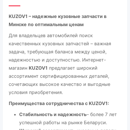
KUZOV1 – надежные кузовные запчасти в
Минске по оптимальным ценам
Для владельцев автомобилей поиск
качественных кузовных запчастей – важная
задача, требующая баланса между ценой,
надежностью и доступностью. Интернет-
магазин
KUZOV1
предлагает широкий
ассортимент сертифицированных деталей,
сочетающих высокое качество и выгодные
условия приобретения.
Преимущества сотрудничества с KUZOV1:
Стабильность и надежность
– более 7 лет
успешной работы на рынке Беларуси.