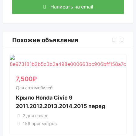
Написать на email
Похожие объявления
7,500
₽
Для автомобилей
Крыло Honda Civic 9
2011.2012.2013.2014.2015 перед
2 дня назад
156 просмотров