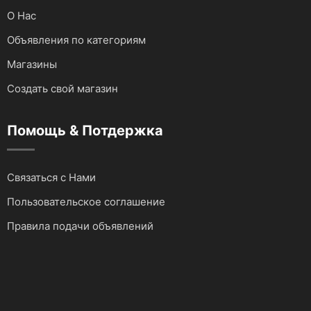
О Нас
Объявления по категориям
Магазины
Создать свой магазин
Помощь & Потдержка
Связаться с Нами
Пользовательское соглашение
Правила подачи объявлений