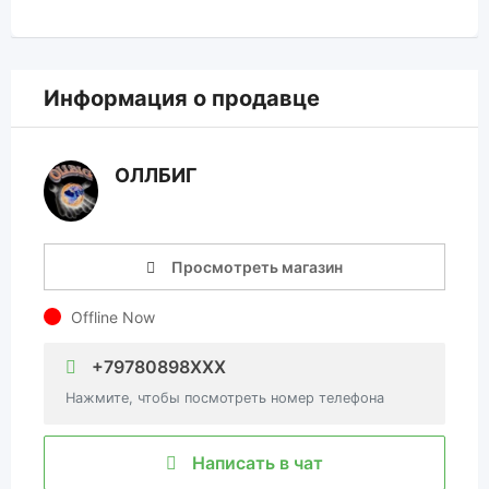
Информация о продавце
ОЛЛБИГ
Просмотреть магазин
Offline Now
+79780898XXX
Нажмите, чтобы посмотреть номер телефона
Написать в чат