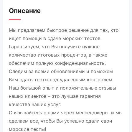
Описание
Мы предлагаем быстрое решение для тех, кто
ищет помощи в сдаче морских тестов.
Гарантируем, что Вы получите нужное
количество итоговых процентов, а также
обеспечим полную конфиденциальность.
Следим за всеми обновлениями и поможем
Вам сдать тесты под удаленным контролем.
Наш большой опыт и положительные отзывы
наших клиентов – это лучшая гарантия
качества наших услуг.
Связывайтесь с нами через мессенджеры, и мы
сделаем все, чтобы Вы успешно сдали свои
морские тесты!