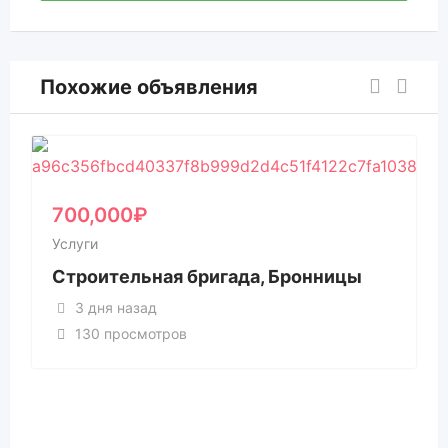
Похожие объявления
700,000
₽
Услуги
Строительная бригада, Бронницы
3 дня назад
130 просмотров