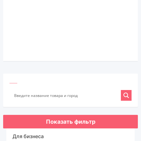
Показать фильтр
Для бизнеса