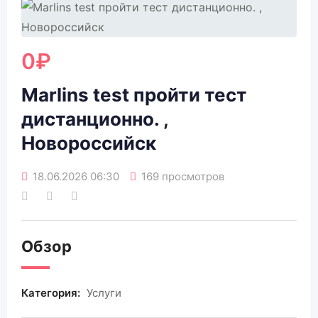
0
₽
Marlins test пройти тест
дистанционно. ,
Новороссийск
18.06.2026 06:30
169 просмотров
Обзор
Категория:
Услуги