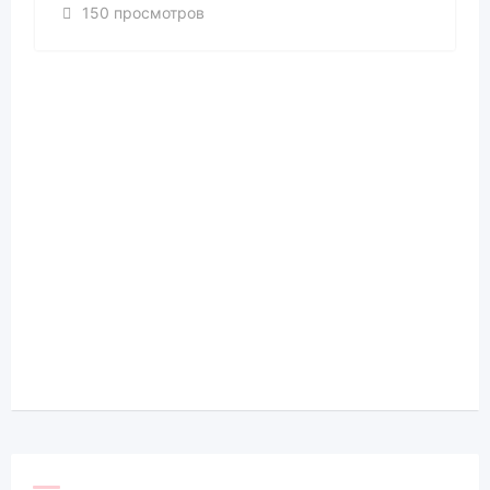
150 просмотров