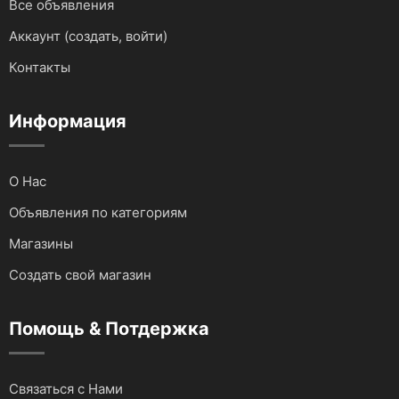
Все объявления
Для мототехники
Аккаунт (создать, войти)
Для автомобилей
Контакты
Аудио и видеотехника
Информация
О Нас
Объявления по категориям
Магазины
Создать свой магазин
Помощь & Потдержка
Связаться с Нами