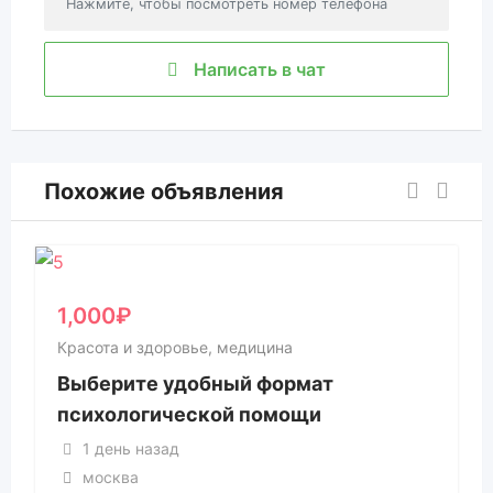
Нажмите, чтобы посмотреть номер телефона
Написать в чат
Похожие объявления
1,000
₽
Красота и здоровье, медицина
Выберите удобный формат
психологической помощи
1 день назад
москва