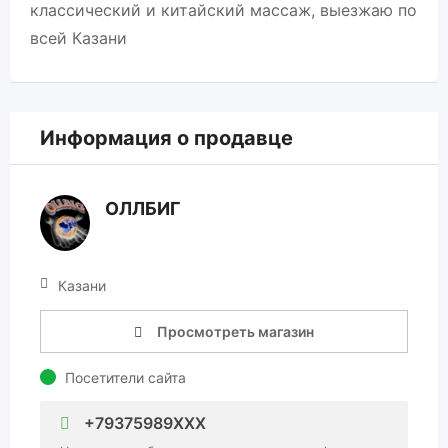
классический и китайский массаж, выезжаю по
всей Казани
Информация о продавце
ОЛЛБИГ
Казани
Просмотреть магазин
Посетители сайта
+79375989XXX