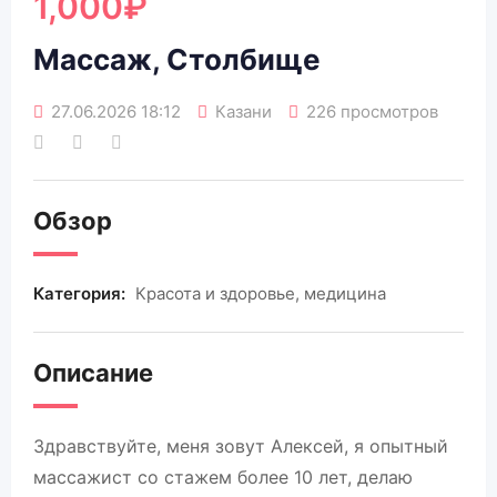
1,000
₽
Массаж, Столбище
27.06.2026 18:12
Казани
226 просмотров
Обзор
Категория:
Красота и здоровье, медицина
Описание
Здравствуйте, меня зовут Алексей, я опытный
массажист со стажем более 10 лет, делаю