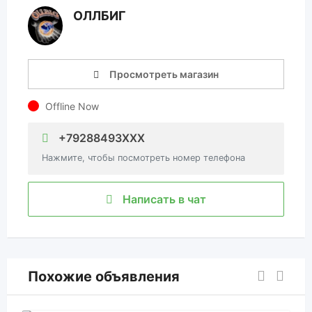
ОЛЛБИГ
Просмотреть магазин
Offline Now
+79288493XXX
Нажмите, чтобы посмотреть номер телефона
Написать в чат
Похожие объявления