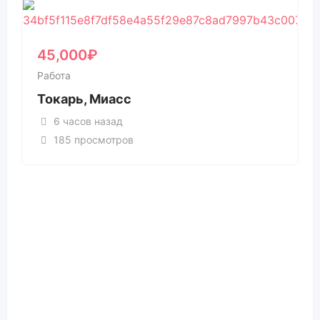
45,000
₽
Работа
Токарь, Миасс
6 часов назад
185 просмотров