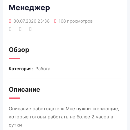
Менеджер
30.07.2026 23:38
168 просмотров
Обзор
Категория:
Работа
Описание
Описание работодателя:Мне нужны желающие,
которые готовы работать не более 2 часов в
сутки