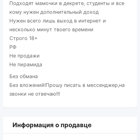
Подходят мамочки в декрете, студенты и все
кому нужен дополнительный доход
Нужен всего лишь выход в интернет и
несколько минут твоего времени
Строго 18+
РФ
Не продажи
Не пирамида
Без обмана
Без вложений!Прошу писать в мессенджер,на
звонки не отвечаю!!!
Информация о продавце