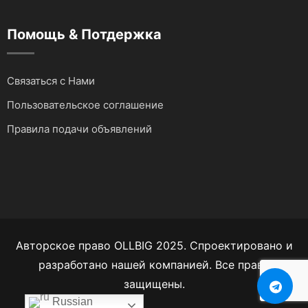
Помощь & Потдержка
Связаться с Нами
Пользовательское соглашение
Правила подачи объявлений
Авторское право OLLBIG 2025. Спроектировано и
разработано нашей компанией. Все права
защищены.
Russian