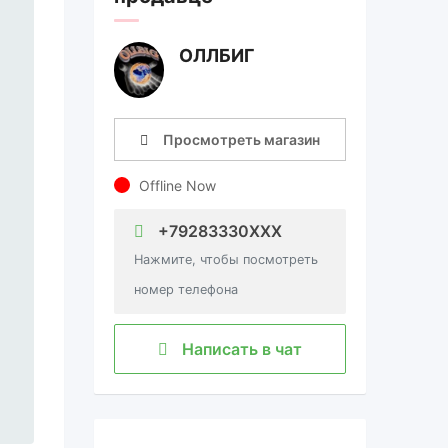
ОЛЛБИГ
Просмотреть магазин
Offline Now
+79283330XXX
Нажмите, чтобы посмотреть
номер телефона
Написать в чат