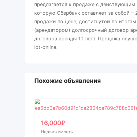
предлагается к продаже с действующим
которую Сбербанк оставляет за собой – 
продажи по цене, достигнутой по итогам
(арендатором) долгосрочный договор ар
договора аренды 10 лет). Продажа осуще
lot-online.
Похожие объявления
16,000
₽
Недвижимость