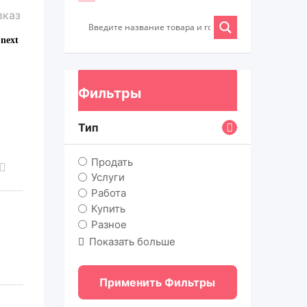
Фильтры
Тип
Продать
Услуги
Работа
Купить
Разное
Показать больше
Применить Фильтры