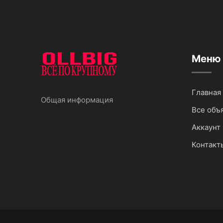
Меню
Главная
Общая информация
Все объ
Аккаунт 
Контакт