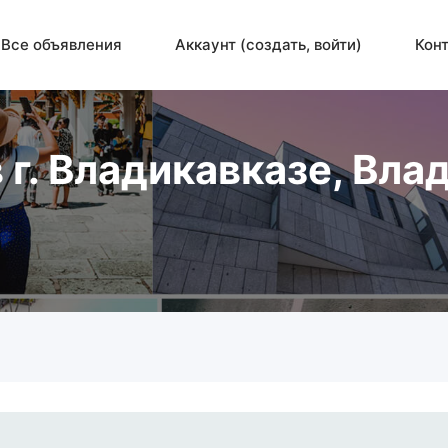
Все объявления
Аккаунт (создать, войти)
Кон
 г. Владикавказе, Вла