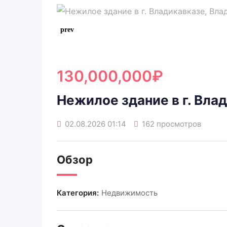
130,000,000
₽
Нежилое здание в г. Вла
02.08.2026 01:14
162 просмотров
Обзор
Категория:
Недвижимость