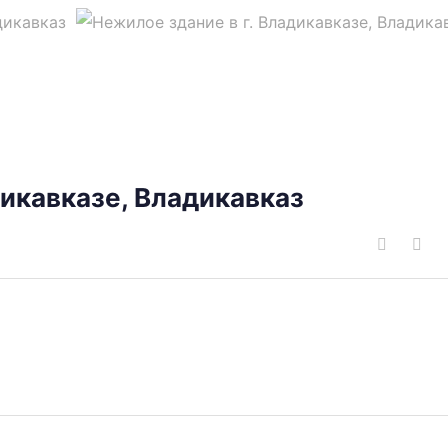
дикавказе, Владикавказ