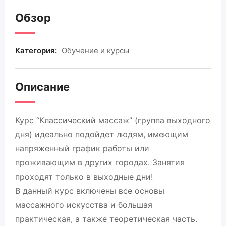
Обзор
Категория:
Обучение и курсы
Описание
Курс “Классический массаж” (группа выходного
дня) идеально подойдет людям, имеющим
напряженный график работы или
проживающим в других городах. Занятия
проходят только в выходные дни!
В данный курс включены все основы
массажного искусства и большая
практическая, а также теоретическая часть.