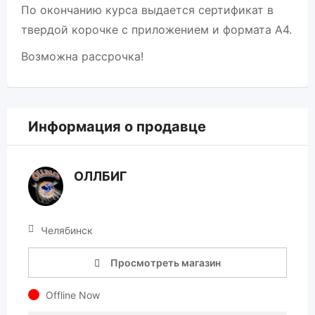
По окончанию курса выдается сертификат в
твердой корочке с приложением и формата А4.
Возможна рассрочка!
Информация о продавце
ОЛЛБИГ
Челябинск
Просмотреть магазин
Offline Now