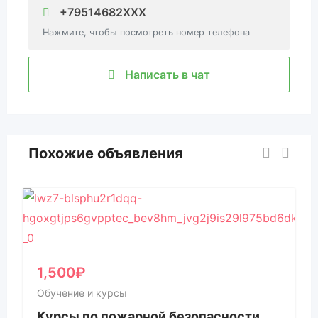
+79514682XXX
Нажмите, чтобы посмотреть номер телефона
Написать в чат
Похожие объявления
1,500
₽
Обучение и курсы
Курсы по пожарной безопасности