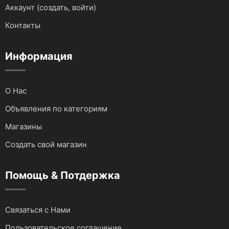
Аккаунт (создать, войти)
Для автомобилей
Контакты
Аудио и видеотехника
Информация
О Нас
Объявления по категориям
Магазины
Создать свой магазин
Помощь & Потдержка
Связаться с Нами
Пользовательское соглашение