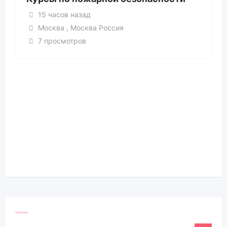
15 часов назад
Москва , Москва Россия
7 просмотров