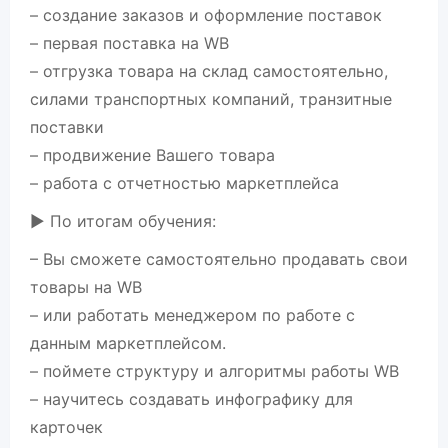
– создание заказов и оформление поставок
– первая поставка на WВ
– отгрузка товара на склад самостоятельно,
силами транспортных компаний, транзитные
поставки
– продвижение Вашего товара
– работа с отчетностью маркетплейса
▶️ По итогам обучения:
– Вы сможете самостоятельно продавать свои
товары на WВ
– или работать менеджером по работе с
данным маркетплейсом.
– поймете структуру и алгоритмы работы WВ
– научитесь создавать инфографику для
карточек