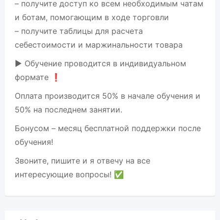
– получите доступ ко всем необходимым чатам
и ботам, помогающим в ходе торговли
– получите таблицы для расчета
себестоимости и маржинальности товара
▶️ Обучение проводится в индивидуальном
формате ❗️
Оплата производится 50% в начале обучения и
50% на последнем занятии.
Бонусом – месяц бесплатной поддержки после
обучения!
Звоните, пишите и я отвечу на все
интересующие вопросы! ✅