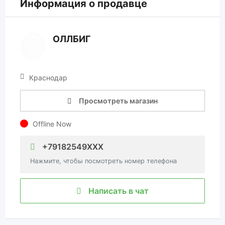
Информация о продавце
ОЛЛБИГ
Краснодар
Просмотреть магазин
Offline Now
+79182549XXX
Нажмите, чтобы посмотреть номер телефона
Написать в чат