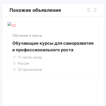
Похожие объявления
Обучение и курсы
Обучающие курсы для саморазвития
и профессионального роста
17 часов назад
Россия
22 просмотров