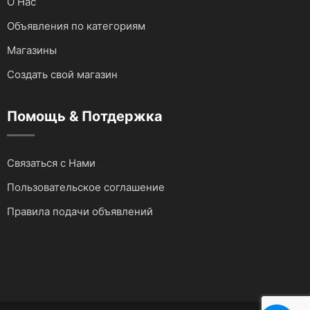
О Нас
Объявления по категориям
Магазины
Создать свой магазин
Помощь & Потдержка
Связаться с Нами
Пользовательское соглашение
Правила подачи объявлений