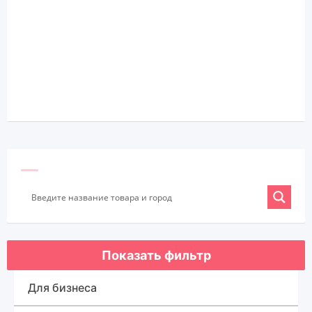
Показать фильтр
Для бизнеса