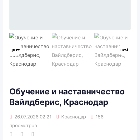
Обучение и наставничество
Вайлдберис, Краснодар
26.07.2026 02:21
Краснодар
156
просмотров