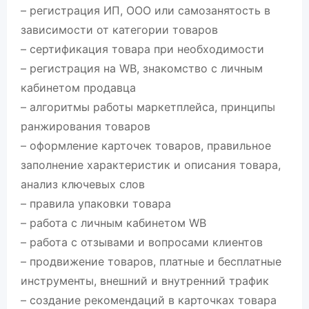
– регистрация ИП, ООО или самозанятость в
зависимости от категории товаров
– сертификация товара при необходимости
– регистрация на WВ, знакомство с личным
кабинетом продавца
– алгоритмы работы маркетплейса, принципы
ранжирования товаров
– оформление карточек товаров, правильное
заполнение характеристик и описания товара,
анализ ключевых слов
– правила упаковки товара
– работа с личным кабинетом WВ
– работа с отзывами и вопросами клиентов
– продвижение товаров, платные и бесплатные
инструменты, внешний и внутренний трафик
– создание рекомендаций в карточках товара