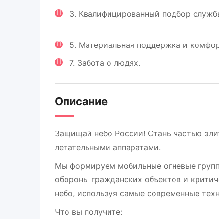
3. Квалифицированный подбор служб
5. Материальная поддержка и комфор
7. Забота о людях.
Описание
Защищай небо России! Стань частью эли
летательными аппаратами.
Мы формируем мобильные огневые групп
обороны гражданских объектов и крити
небо, используя самые современные техн
Что вы получите: