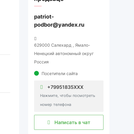
patriot-
podbor@yandex.ru
629000 Салехард , Ямало-
Ненецкий автономный округ
Россия
Посетители сайта
+79951835XXX
Нажмите, чтобы посмотреть
номер телефона
Написать в чат