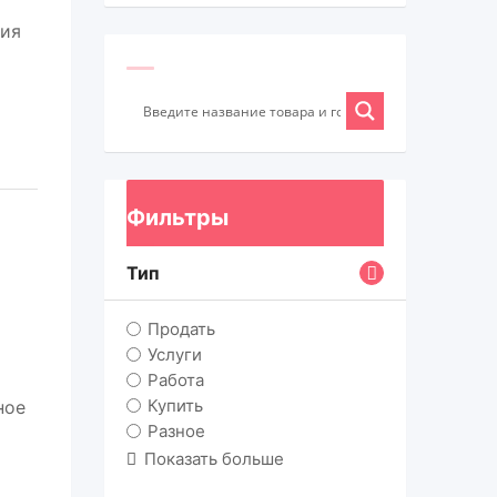
ния
Фильтры
Тип
Продать
Услуги
Работа
Купить
ное
Разное
Показать больше