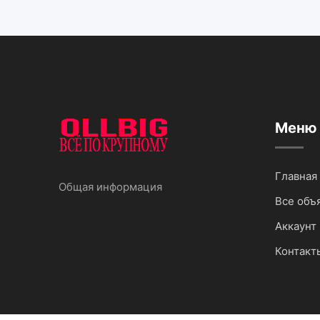
Меню
Главная
Общая информация
Все объ
Аккаунт 
Контакт