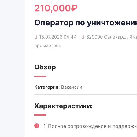
210,000
₽
Оператор по уничтожени
15.07.2026 04:44
629000 Салехард , Я
просмотров
Обзор
Категория:
Вакансии
Характеристики:
1. Полное сопровождение и поддержк