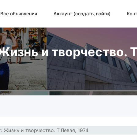
Все объявления
Аккаунт (создать, войти)
Кон
Жизнь и творчество. Т