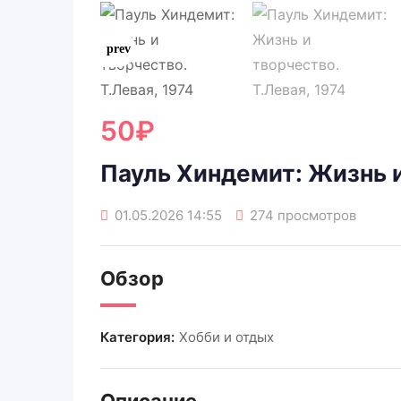
50
₽
Пауль Хиндемит: Жизнь и
01.05.2026 14:55
274 просмотров
Обзор
Категория:
Хобби и отдых