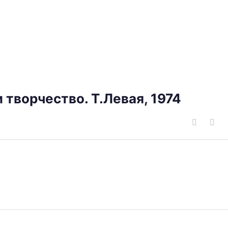
 творчество. Т.Левая, 1974