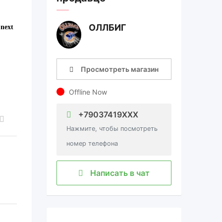
ОЛЛБИГ
Просмотреть магазин
Offline Now
+79037419XXX
Нажмите, чтобы посмотреть
номер телефона
Написать в чат