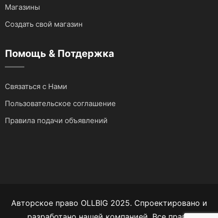
Магазины
Создать свой магазин
Помощь & Потдержка
Связаться с Нами
Пользовательское соглашение
Правила подачи объявлений
Авторское право OLLBIG 2025. Спроектировано и
разработано нашей компанией. Все права