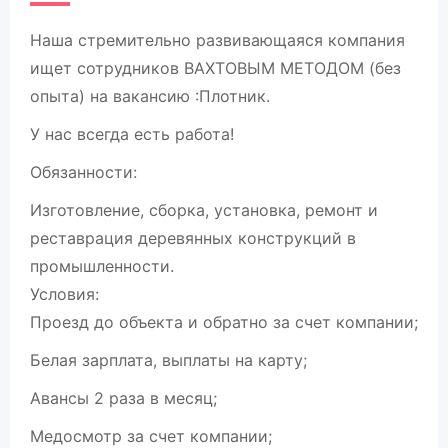
Наша стремительно развивающаяся компания
ищет сотрудников ВАХТОВЫМ МЕТОДОМ (без
опыта) на вакансию :Плотник.
У нас всегда есть работа!
Обязанности:
Изготовление, сборка, установка, ремонт и
реставрация деревянных конструкций в
промышленности.
Условия:
Проезд до объекта и обратно за счет компании;
Белая зарплата, выплаты на карту;
Авансы 2 раза в месяц;
Медосмотр за счет компании;