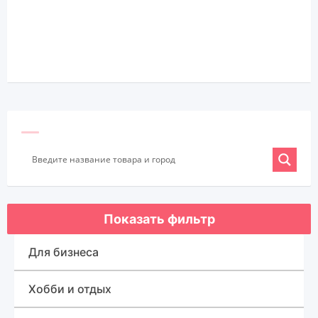
Показать фильтр
Для бизнеса
Оборудование для бизнеса
Хобби и отдых