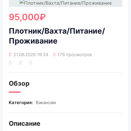
95,000
₽
Плотник/Вахта/Питание/
Проживание
21.06.2026 19:34
176 просмотров
Обзор
Категория:
Вакансии
Описание