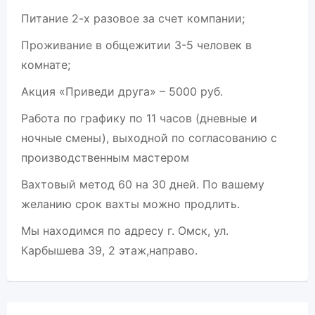
Питание 2-х разовое за счет компании;
Проживание в общежитии 3-5 человек в
комнате;
Акция «Приведи друга» – 5000 руб.
Работа по графику по 11 часов (дневные и
ночные смены), выходной по согласованию с
производственным мастером
Вахтовый метод 60 на 30 дней. По вашему
желанию срок вахты можно продлить.
Мы находимся по адресу г. Омск, ул.
Карбышева 39, 2 этаж,направо.