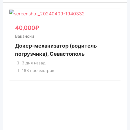
40,000
₽
Вакансии
Докер-механизатор (водитель
погрузчика), Севастополь
3 дня назад
188 просмотров