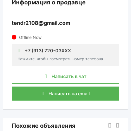
Информация о продавце
tendr2108@gmail.com
Offline Now
+7 (913) 720-03XXX
Нажмите, чтобы посмотреть номер телефона
Написать в чат
Написать на email
Похожие объявления