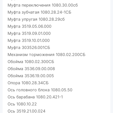
Муфта переключения 1080.30.00сб
Муфта зубчатая 1080.28.24-1СБ
Муфта упругая 1080.28.29сб
Муфта 3519.05.06.000
Муфта 3519.09.01.000
Муфта 3519.10.01.000
Муфта 303526.001СБ
Механизм торможения 1080.02.200СБ
Обойма 1080.02.300СБ
Обойма 3536.09.00.008
Обойма 3536.19.00.005
Опора 1080.28.34СБ
Ось головного блока 1080.05.50
Ось барабана 1080.20.421-1
Ось 1080.10.22
Ось 3519.21.00.024