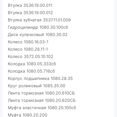
Втулка 3536.19.00.011
Втулка 3536.19.00.012
Втулка зубчатая 3537.11.01.009
Гидроцилиндр 1080.30.100сб
Диск кулачковый 1080.30.02
Колесо 1080.16.03-1
Колесо 1080.28.11-1
Колесо 3572.05.10.102
Колодка 1080.05.333сб
Колодка 1080.05.716сб
Корпус подшипника 1080.28.35
Круг роликовый 1085.35.00
Лента тормозная 1080.20.610СБ
Лента тормозная 1080.20.620СБ
Муфта эластичная 1080.20.100сб
Муфта 1080.20.200