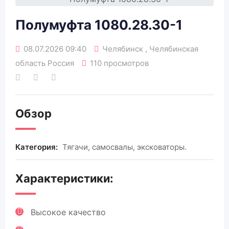
Полумуфта 1080.28.30-1
08.07.2026 09:40
Челябинск , Челябинская
область Россия
110 просмотров
Обзор
Категория:
Тягачи, самосвалы, эксковаторы.
Характеристики:
Высокое качество