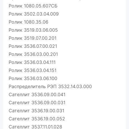
Ролик 1080.05.607СБ
Ролик 3502.03.04.009
Ролик 1080.35.06
Ролик 3519.03.06.005
Ролик 3519.07.00.201
Ролик 3536.07.00.021
Ролик 3536.03.00.201
Ролик 3536.03.04.111
Ролик 3536.03.04.151
Ролик 3536.03.06.100
Распределитель РЭП 3532.14.03.000
Сателлит 3536.09.00.041
Сателлит 3536.09.00.031
Сателлит 3536.19.00.031
Сателлит 3536.19.00.052
Сателлит 3537.11.01.028