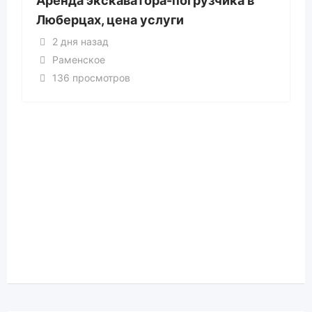
Аренда экскаватора-погрузчика в
Люберцах, цена услуги
2 дня назад
Раменское
136 просмотров