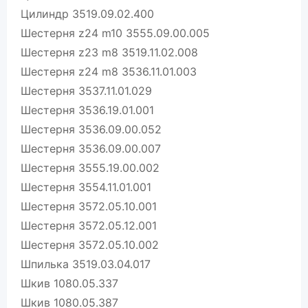
Цилиндр 3519.09.02.400
Шестерня z24 m10 3555.09.00.005
Шестерня z23 m8 3519.11.02.008
Шестерня z24 m8 3536.11.01.003
Шестерня 3537.11.01.029
Шестерня 3536.19.01.001
Шестерня 3536.09.00.052
Шестерня 3536.09.00.007
Шестерня 3555.19.00.002
Шестерня 3554.11.01.001
Шестерня 3572.05.10.001
Шестерня 3572.05.12.001
Шестерня 3572.05.10.002
Шпилька 3519.03.04.017
Шкив 1080.05.337
Шкив 1080.05.387