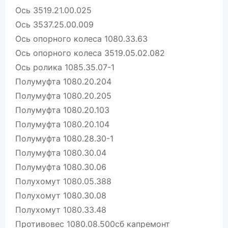
Ось 3519.21.00.025
Ось 3537.25.00.009
Ось опорного колеса 1080.33.63
Ось опорного колеса 3519.05.02.082
Ось ролика 1085.35.07-1
Полумуфта 1080.20.204
Полумуфта 1080.20.205
Полумуфта 1080.20.103
Полумуфта 1080.20.104
Полумуфта 1080.28.30-1
Полумуфта 1080.30.04
Полумуфта 1080.30.06
Полухомут 1080.05.388
Полухомут 1080.30.08
Полухомут 1080.33.48
Противовес 1080.08.500сб капремонт