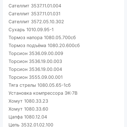
Сателлит 3537.11.01.004
Сателлит 3537.11.01.031
Сателлит 3572.05.10.302
Сухарь 1010.09.95-1
Тормоз напора 1080.05.700сб
Тормоз подъёма 1080.20.600сб
Торсион 3536.09.00.009
Торсион 3536.19.00.003
Торсион 3536.19.00.004
Торсион 3555.09.00.001
Тяга стрелы 1080.05.65-1сб
Установка компрессора ЭК-7В
Хомут 1080.33.23
Хомут 1080.33.60
Цапфа 1080.12.04
Цепь 3532.01.02.100