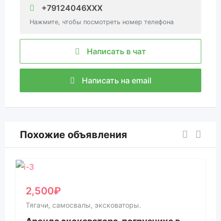
+79124046XXX
Нажмите, чтобы посмотреть номер телефона
Написать в чат
Написать на email
Похожие объявления
2,500
₽
Тягачи, самосвалы, эксковаторы.