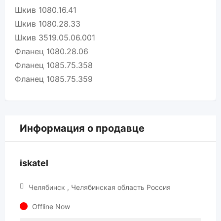
Шкив 1080.16.41
Шкив 1080.28.33
Шкив 3519.05.06.001
Фланец 1080.28.06
Фланец 1085.75.358
Фланец 1085.75.359
Информация о продавце
iskatel
Челябинск , Челябинская область Россия
Offline Now