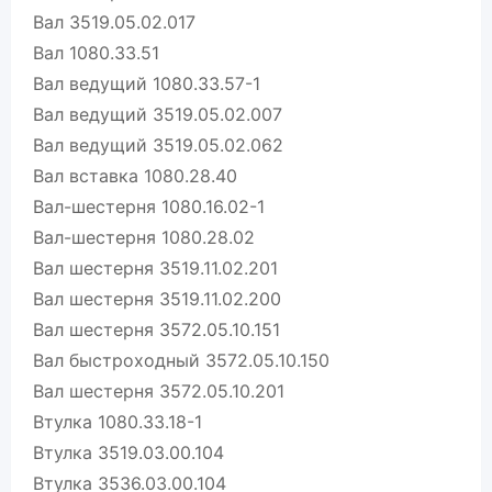
Вал 3519.05.02.017
Вал 1080.33.51
Вал ведущий 1080.33.57-1
Вал ведущий 3519.05.02.007
Вал ведущий 3519.05.02.062
Вал вставка 1080.28.40
Вал-шестерня 1080.16.02-1
Вал-шестерня 1080.28.02
Вал шестерня 3519.11.02.201
Вал шестерня 3519.11.02.200
Вал шестерня 3572.05.10.151
Вал быстроходный 3572.05.10.150
Вал шестерня 3572.05.10.201
Втулка 1080.33.18-1
Втулка 3519.03.00.104
Втулка 3536.03.00.104