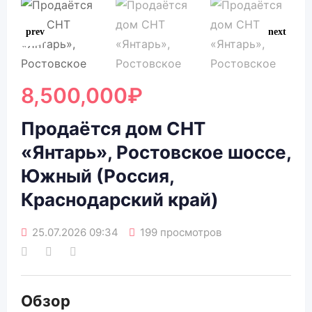
8,500,000
₽
Продаётся дом СНТ
«Янтарь», Ростовское шоссе,
Южный (Россия,
Краснодарский край)
25.07.2026 09:34
199 просмотров
Обзор