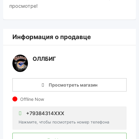
просмотре!
Информация о продавце
ОЛЛБИГ
Просмотреть магазин
Offline Now
+79384314XXX
Нажмите, чтобы посмотреть номер телефона