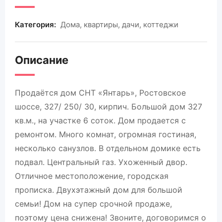
Категория:
Дома, квартиры, дачи, коттеджи
Описание
Продаётся дом СНТ «Янтарь», Ростовское
шоссе, 327/ 250/ 30, кирпич. Большой дом 327
кв.м., на участке 6 соток. Дом продается с
ремонтом. Много комнат, огромная гостиная,
несколько санузлов. В отдельном домике есть
подвал. Центральный газ. Ухоженный двор.
Отличное местоположение, городская
прописка. Двухэтажный дом для большой
семьи! Дом на супер срочной продаже,
поэтому цена снижена! Звоните, договоримся о