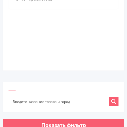
Показать фильтр