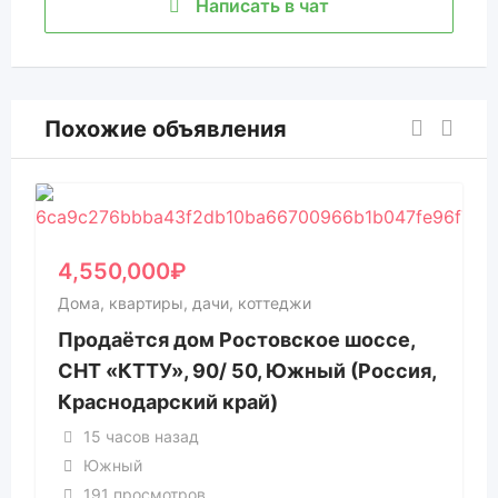
Написать в чат
Похожие объявления
4,550,000
₽
Дома, квартиры, дачи, коттеджи
Продаётся дом Ростовское шоссе,
СНТ «КТТУ», 90/ 50, Южный (Россия,
Краснодарский край)
15 часов назад
Южный
191 просмотров