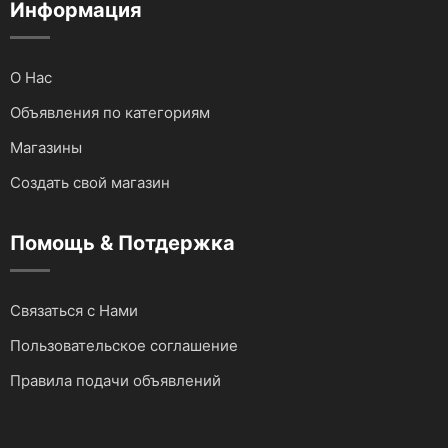
Информация
О Нас
Объявления по категориям
Магазины
Создать свой магазин
Помощь & Потдержка
Связаться с Нами
Пользовательское соглашение
Правила подачи объявлений