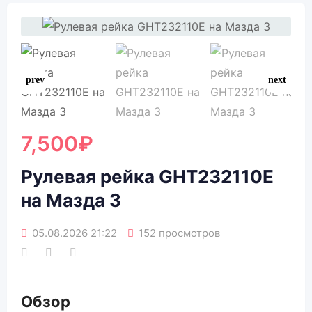
7,500
₽
Рулевая рейка GHT232110E
на Мазда 3
05.08.2026 21:22
152 просмотров
Обзор