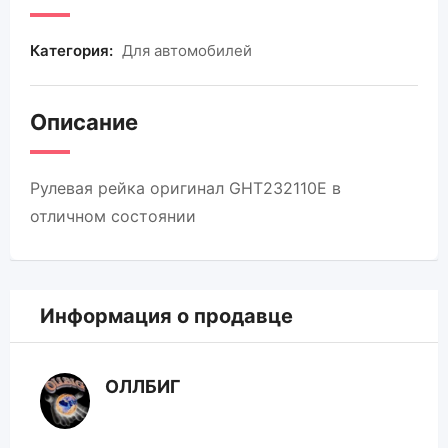
Категория:
Для автомобилей
Описание
Рулевая рейка оригинал GHT232110E в
отличном состоянии
Информация о продавце
ОЛЛБИГ