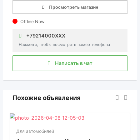
Просмотреть магазин
Offline Now
+79214000XXX
Нажмите, чтобы посмотреть номер телефона
Написать в чат
Похожие объявления
Для автомобилей