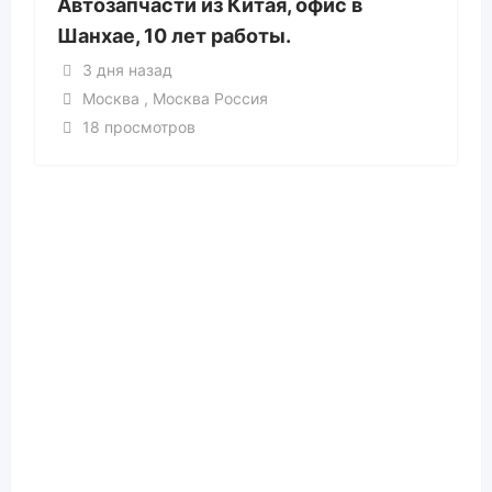
Автозапчасти из Китая, офис в
Шанхае, 10 лет работы.
3 дня назад
Москва , Москва Россия
18 просмотров