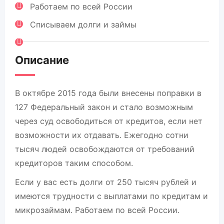
Работаем по всей России
Списываем долги и займы
Описание
В октябре 2015 года были внесены поправки в
127 Федеральный закон и стало возможным
через суд освободиться от кредитов, если нет
возможности их отдавать. Ежегодно сотни
тысяч людей освобождаются от требований
кредиторов таким способом.
Если у вас есть долги от 250 тысяч рублей и
имеются трудности с выплатами по кредитам и
микрозаймам. Работаем по всей России.