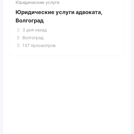
Юридические услуги
Юридические услуги адвоката,
Волгоград
3 дня назад
Волгоград
137 просмотров