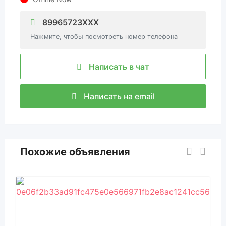
89965723XXX
Нажмите, чтобы посмотреть номер телефона
Написать в чат
Написать на email
Похожие объявления