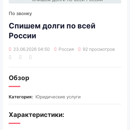
По звонку
Спишем долги по всей
России
23.06.2026 04:50
Россия
92 просмотров
Обзор
Категория:
Юридические услуги
Характеристики: