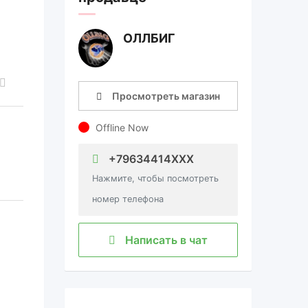
ОЛЛБИГ
Просмотреть магазин
Offline Now
+79634414XXX
Нажмите, чтобы посмотреть
номер телефона
Написать в чат