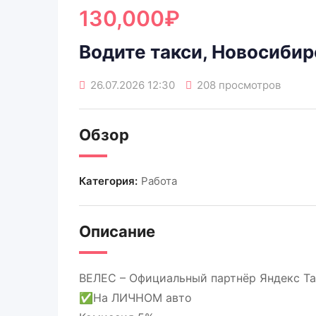
130,000
₽
Водите такси, Новосибир
26.07.2026 12:30
208 просмотров
Обзор
Категория:
Работа
Описание
ВЕЛЕС – Официальный партнёр Яндекс Т
✅На ЛИЧНОМ авто