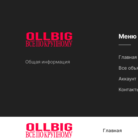
Меню
Главная
Общая информация
Все объ
Аккаунт 
Контакт
Главная