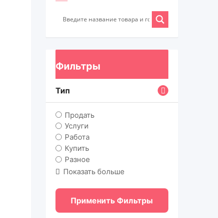
Фильтры
Тип
Продать
Услуги
Работа
Купить
Разное
Показать больше
Применить Фильтры