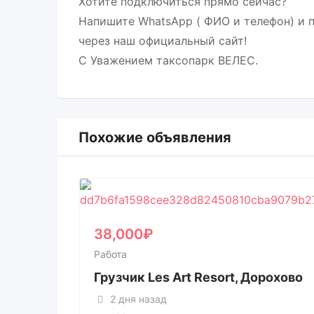
Хотите подключиться прямо сейчас?
Напишите WhatsApp ( ФИО и телефон) и 
через наш официальный сайт!
С Уважением таксопарк ВЕЛЕС.
Похожие объявления
38,000
₽
Работа
Грузчик Les Art Resort, Дорохово
2 дня назад