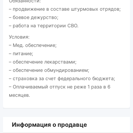
Обязанности:
– продвижение в составе штурмовых отрядов;
– боевое дежурство;
– работа на территории СВО.
Условия:
– Мед. обеспечение;
– питание;
– обеспечение лекарствами;
– обеспечение обмундированием;
– страховка за счет федерального бюджета;
– Оплачиваемый отпуск не реже 1 раза в 6
месяцев.
Информация о продавце