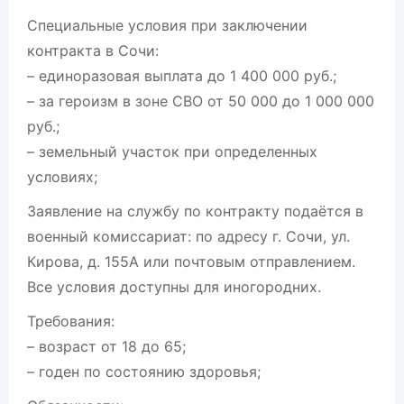
Специальные условия при заключении
контракта в Сочи:
– единоразовая выплата до 1 400 000 руб.;
– за героизм в зоне СВО от 50 000 до 1 000 000
руб.;
– земельный участок при определенных
условиях;
Заявление на службу по контракту подаётся в
военный комиссариат: по адресу г. Сочи, ул.
Кирова, д. 155А или почтовым отправлением.
Все условия доступны для иногородних.
Требования:
– возраст от 18 до 65;
– годен по состоянию здоровья;