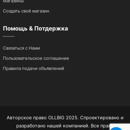
Магазины
Создать свой магазин
Помощь & Потдержка
Связаться с Нами
Пользовательское соглашение
Правила подачи объявлений
Авторское право OLLBIG 2025. Спроектировано и
разработано нашей компанией. Все права