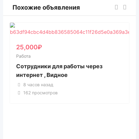
Похожие объявления
25,000
₽
Работа
Сотрудники для работы через
интернет , Видное
8 часов назад
162 просмотров