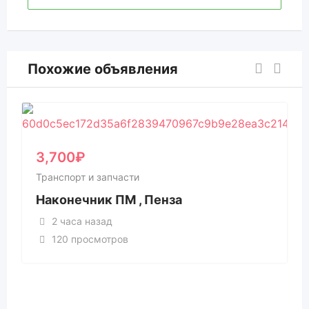
Похожие объявления
3,700
₽
Транспорт и запчасти
Наконечник ПМ , Пенза
2 часа назад
120 просмотров