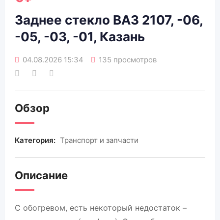
Заднее стекло ВАЗ 2107, -06,
-05, -03, -01, Казань
04.08.2026 15:34
135 просмотров
Обзор
Категория:
Транспорт и запчасти
Описание
С обогревом, есть некоторый недостаток –