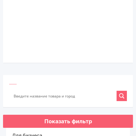
Показать фильтр
Для бизнеса