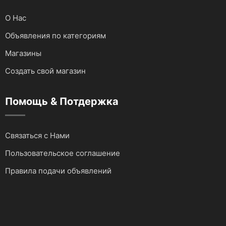
О Нас
Объявления по категориям
Магазины
Создать свой магазин
Помощь & Потдержка
Связаться с Нами
Пользовательское соглашение
Правила подачи объявлений