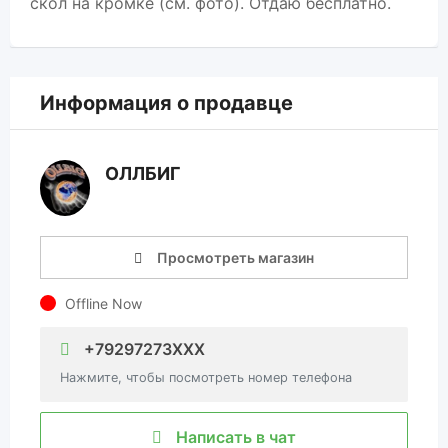
скол на кромке (см. фото). Отдаю бесплатно.
Информация о продавце
ОЛЛБИГ
Просмотреть магазин
Offline Now
+79297273XXX
Нажмите, чтобы посмотреть номер телефона
Написать в чат