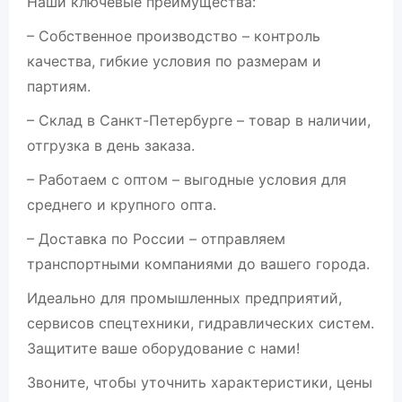
Наши ключевые преимущества:
– Собственное производство – контроль
качества, гибкие условия по размерам и
партиям.
– Склад в Санкт-Петербурге – товар в наличии,
отгрузка в день заказа.
– Работаем с оптом – выгодные условия для
среднего и крупного опта.
– Доставка по России – отправляем
транспортными компаниями до вашего города.
Идеально для промышленных предприятий,
сервисов спецтехники, гидравлических систем.
Защитите ваше оборудование с нами!
Звоните, чтобы уточнить характеристики, цены