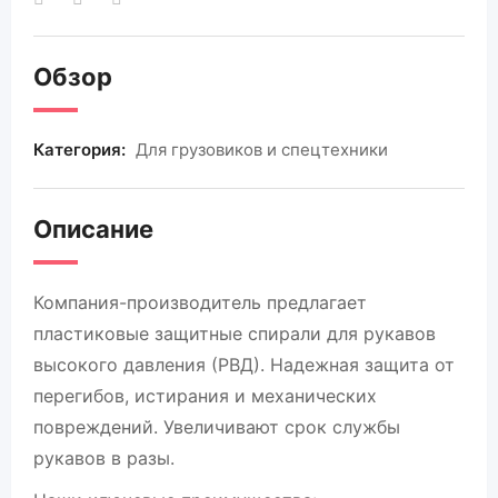
Обзор
Категория:
Для грузовиков и спецтехники
Описание
Компания-производитель предлагает
пластиковые защитные спирали для рукавов
высокого давления (РВД). Надежная защита от
перегибов, истирания и механических
повреждений. Увеличивают срок службы
рукавов в разы.