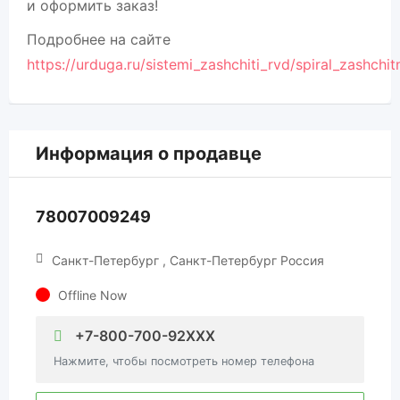
и оформить заказ!
Подробнее на сайте
https://urduga.ru/sistemi_zashchiti_rvd/spiral_zashchit
Информация о продавце
78007009249
Санкт-Петербург , Санкт-Петербург Россия
Offline Now
+7-800-700-92XXX
Нажмите, чтобы посмотреть номер телефона