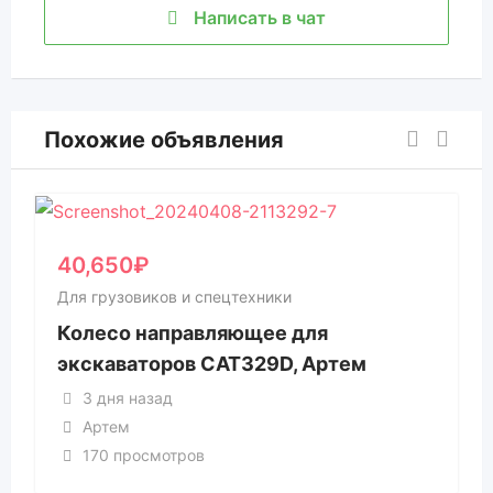
Написать в чат
Похожие объявления
40,650
₽
Для грузовиков и спецтехники
Колесо направляющее для
экскаваторов CAT329D, Артем
3 дня назад
Артем
170 просмотров