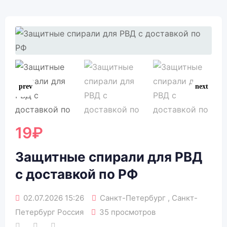
19
₽
Защитные спирали для РВД
с доставкой по РФ
02.07.2026 15:26
Санкт-Петербург , Санкт-
Петербург Россия
35 просмотров