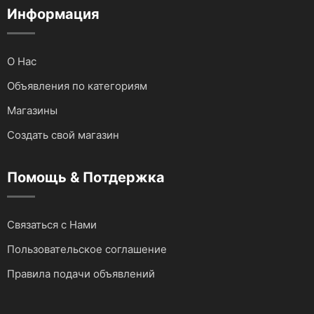
Информация
О Нас
Объявления по категориям
Магазины
Создать свой магазин
Помощь & Потдержка
Связаться с Нами
Пользовательское соглашение
Правила подачи объявлений