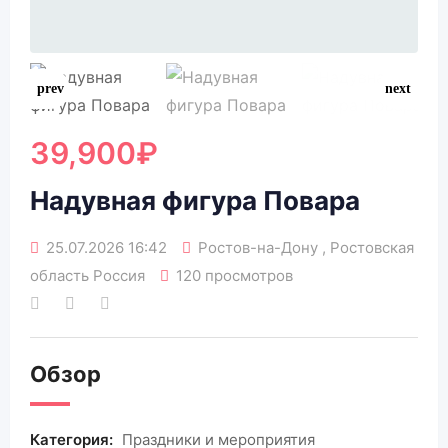
39,900
₽
Надувная фигура Повара
25.07.2026 16:42
Ростов-на-Дону , Ростовская
область Россия
120 просмотров
Обзор
Категория:
Праздники и мероприятия