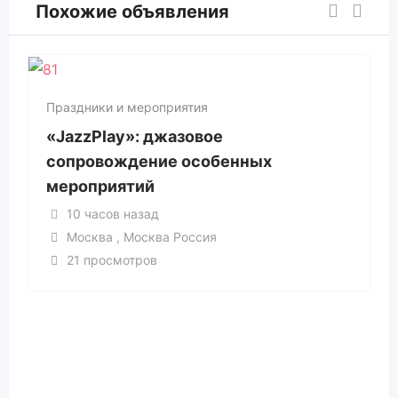
Похожие объявления
Праздники и мероприятия
«JazzPlay»: джазовое
сопровождение особенных
мероприятий
10 часов назад
Москва , Москва Россия
21 просмотров