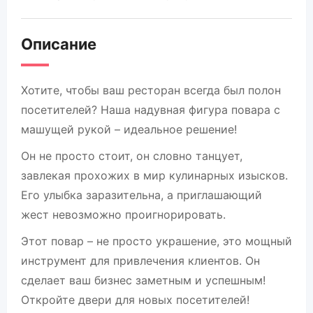
Описание
Хотите, чтобы ваш ресторан всегда был полон
посетителей? Наша надувная фигура повара с
машущей рукой – идеальное решение!
Он не просто стоит, он словно танцует,
завлекая прохожих в мир кулинарных изысков.
Его улыбка заразительна, а приглашающий
жест невозможно проигнорировать.
Этот повар – не просто украшение, это мощный
инструмент для привлечения клиентов. Он
сделает ваш бизнес заметным и успешным!
Откройте двери для новых посетителей!