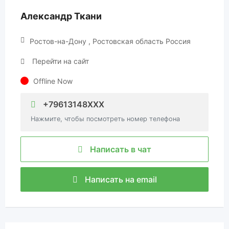
Александр Ткани
Ростов-на-Дону , Ростовская область Россия
Перейти на сайт
Offline Now
+79613148XXX
Нажмите, чтобы посмотреть номер телефона
Написать в чат
Написать на email