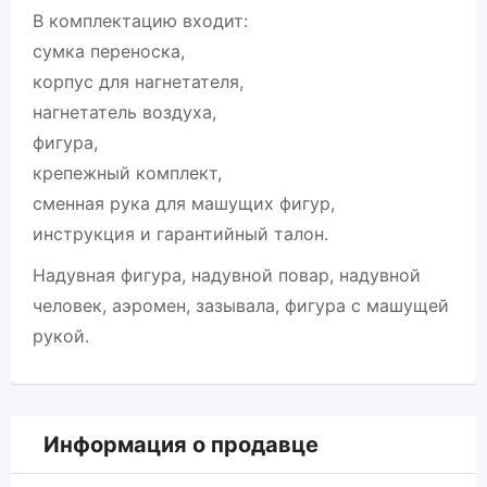
В комплектацию входит:
сумка переноска,
корпус для нагнетателя,
нагнетатель воздуха,
фигура,
крепежный комплект,
сменная рука для машущих фигур,
инструкция и гарантийный талон.
Надувная фигура, надувной повар, надувной
человек, аэромен, зазывала, фигура с машущей
рукой.
Информация о продавце