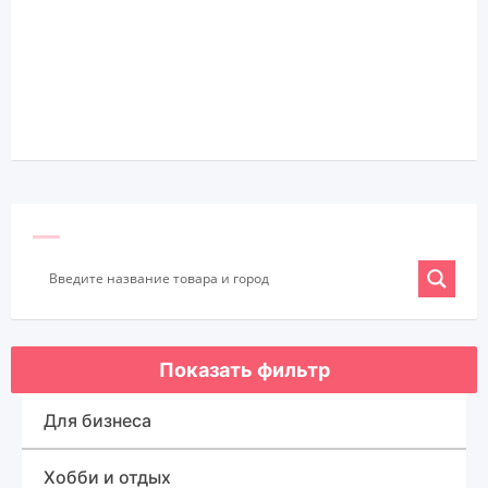
Показать фильтр
Для бизнеса
Оборудование для бизнеса
Хобби и отдых