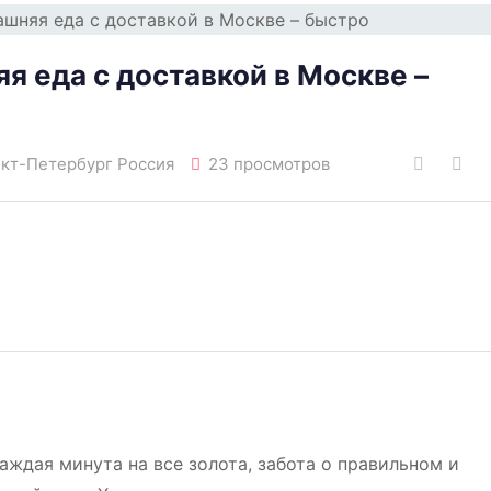
я еда с доставкой в Москве –
нкт-Петербург Россия
23 просмотров
аждая минута на все золота, забота о правильном и