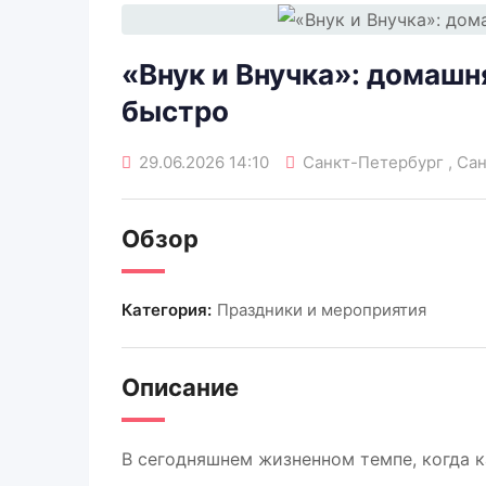
«Внук и Внучка»: домашня
быстро
29.06.2026 14:10
Санкт-Петербург , Са
Обзор
Категория:
Праздники и мероприятия
Описание
В сегодняшнем жизненном темпе, когда к