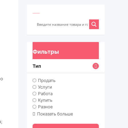
Фильтры
Тип
но
Продать
Услуги
Работа
Купить
Разное
Показать больше
;