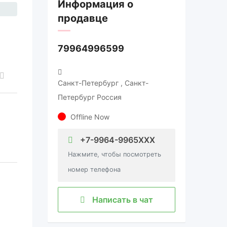
Информация о
продавце
79964996599
Санкт-Петербург , Санкт-
Петербург Россия
Offline Now
+7-9964-9965XXX
Нажмите, чтобы посмотреть
номер телефона
Написать в чат