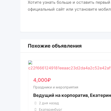
Хотите узнать больше и оставить первый
официальный сайт или установите мобил
Похожие объявления
4,000
₽
Праздники и мероприятия
Ведущий на корпоратив, Екатери
2 дня назад
Екатеринбург