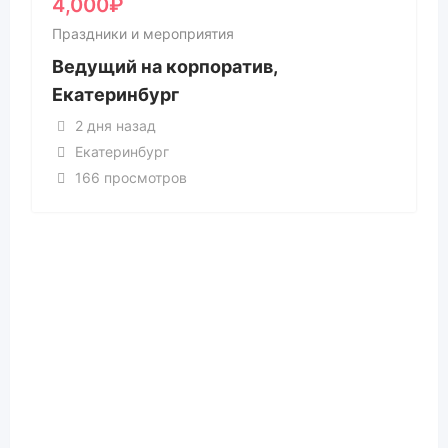
4,000
₽
Праздники и мероприятия
Ведущий на корпоратив,
Екатеринбург
2 дня назад
Екатеринбург
166 просмотров