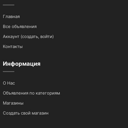
Для грузовиков и спецтехники
Главная
Все объявления
Для мототехники
Аккаунт (создать, войти)
Для автомобилей
Контакты
Аудио и видеотехника
Информация
О Нас
Объявления по категориям
Магазины
Создать свой магазин