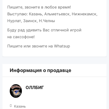
Пишите, звоните в любое время!
Выступаю: Казань, Альметьевск, Нижнекамск,
Нурлат, Заинск, Н.Челны
Буду рад удивить Вас отличной игрой
на саксофоне!
Пишите или звоните на Whatsup
Информация о продавце
ОЛЛБИГ
Казань