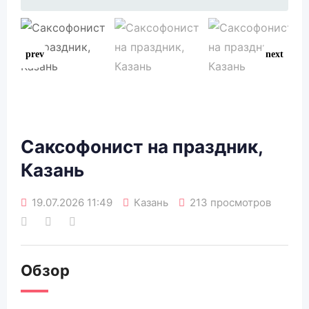
Саксофонист на праздник,
Казань
19.07.2026 11:49
Казань
213 просмотров
Обзор