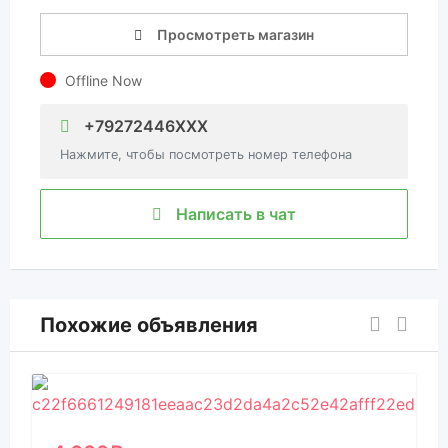
Просмотреть магазин
Offline Now
+79272446XXX
Нажмите, чтобы посмотреть номер телефона
Написать в чат
Похожие объявления