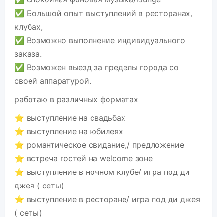
✅ Большой опыт выступлений в ресторанах,
клубах,
✅ Возможно выполнение индивидуального
заказа.
✅ Возможен выезд за пределы города со
своей аппаратурой.
работаю в различных форматах
⭐ выступление на свадьбах
⭐ выступление на юбилеях
⭐ романтическое свидание,/ предложение
⭐ встреча гостей на welcome зоне
⭐ выступление в ночном клубе/ игра под ди
джея ( сеты)
⭐ выступление в ресторане/ игра под ди джея
( сеты)