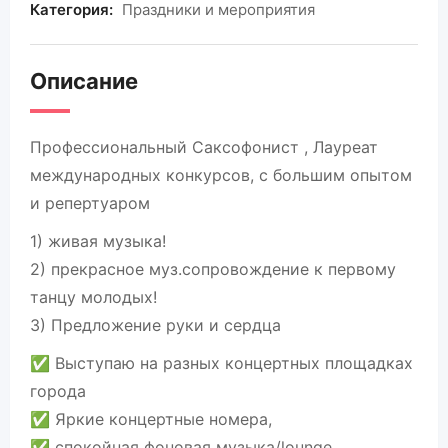
Категория:
Праздники и мероприятия
Описание
Профессиональный Саксофонист , Лауреат
международных конкурсов, с большим опытом
и репертуаром
1) живая музыка!
2) прекрасное муз.сопровождение к первому
танцу молодых!
3) Предложение руки и сердца
✅ Выступаю на разных концертных площадках
города
✅ Яркие концертные номера,
✅ спокойная фоновая музыка/lounge