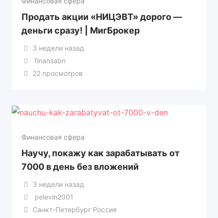
Финансовая сфера
Продать акции «НИЦЭВТ» дорого —
деньги сразу! | МигБрокер
3 недели назад
finansabn
22 просмотров
Финансовая сфера
Научу, покажу как зарабатывать от
7000 в день без вложений
3 недели назад
pelevin2001
Санкт-Петербург Россия