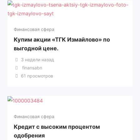
Финансовая сфера
Купим акции «ТГК Измайлово» по
выгодной цене.
3 недели назад
finansabn
61 просмотров
Финансовая сфера
Кредит с высоким процентом
одобрения