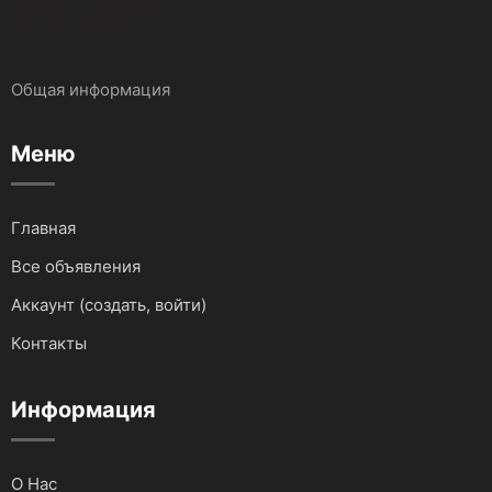
Общая информация
Меню
Главная
Все объявления
Аккаунт (создать, войти)
Контакты
Информация
О Нас