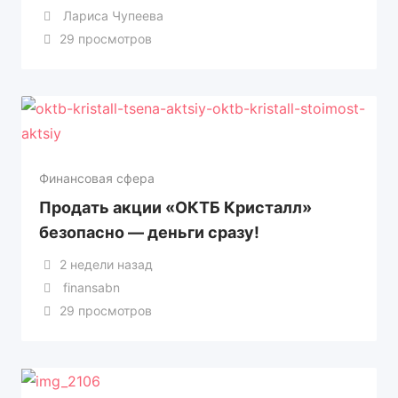
Лариса Чупеева
29 просмотров
Финансовая сфера
Продать акции «ОКТБ Кристалл»
безопасно — деньги сразу!
2 недели назад
finansabn
29 просмотров