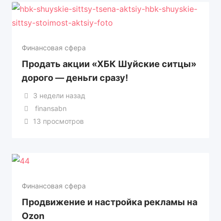
Финансовая сфера
Продать акции «ХБК Шуйские ситцы»
дорого — деньги сразу!
3 недели назад
finansabn
13 просмотров
Финансовая сфера
Продвижение и настройка рекламы на
Ozon