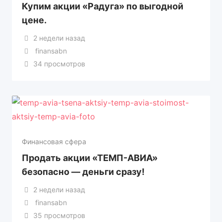
Купим акции «Радуга» по выгодной
цене.
2 недели назад
finansabn
34 просмотров
Финансовая сфера
Продать акции «ТЕМП-АВИА»
безопасно — деньги сразу!
2 недели назад
finansabn
35 просмотров