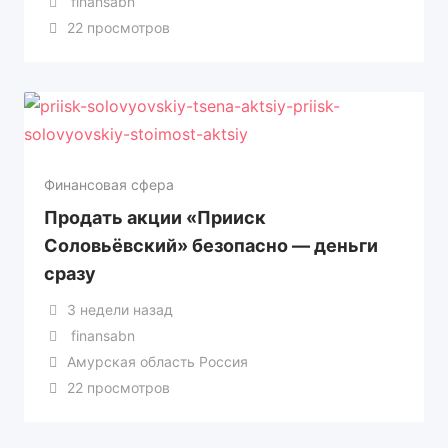
finansabn
22 просмотров
Финансовая сфера
Продать акции «Прииск
Соловьёвский» безопасно — деньги
сразу
3 недели назад
finansabn
Амурская область Россия
22 просмотров