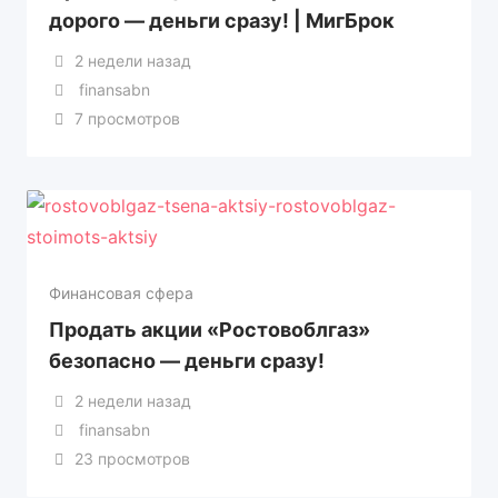
дорого — деньги сразу! | МигБрок
2 недели назад
finansabn
7 просмотров
Финансовая сфера
Продать акции «Ростовоблгаз»
безопасно — деньги сразу!
2 недели назад
finansabn
23 просмотров