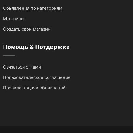
Объявления по категориям
Магазины
Создать свой магазин
Помощь & Потдержка
Связаться с Нами
Пользовательское соглашение
Правила подачи объявлений