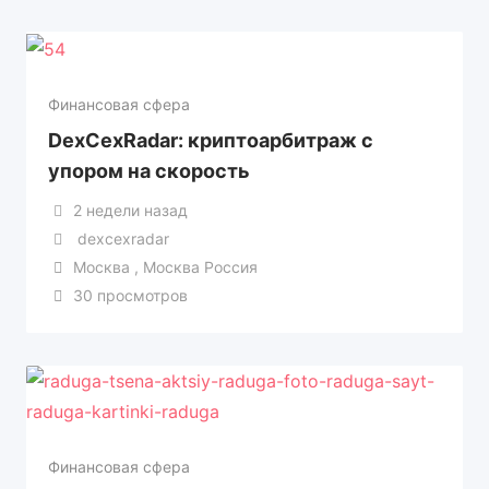
Финансовая сфера
DexCexRadar: криптоарбитраж с
упором на скорость
2 недели назад
dexcexradar
Москва , Москва Россия
30 просмотров
Финансовая сфера