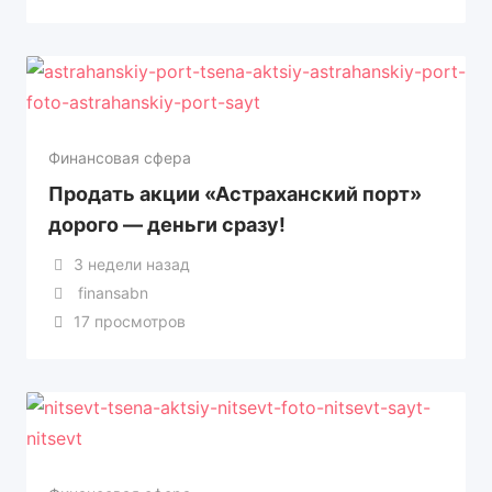
Финансовая сфера
Продать акции «Астраханский порт»
дорого — деньги сразу!
3 недели назад
finansabn
17 просмотров