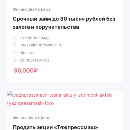
Финансовая сфера
Срочный займ до 30 тысяч рублей без
залога и поручительства
2 недели назад
moszaim-info@mail.ru
Москва
28 просмотров
30,000
₽
Финансовая сфера
Продать акции «Тяжпрессмаш»